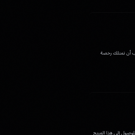
، يجب أن تمتلك رخصة
غير قابل للنقل للوصول إلى هذا المنتج