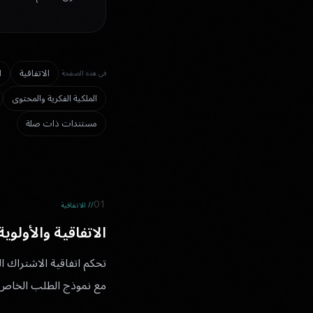
الاتفاقية
ا
في هذه الصفحة
الملكية الفكرية والمحتوى
مستندات ذات صلة
01
// الاتفاقية
الاتفاقية والأولوية
مع نموذج الطلب الخاص بك 