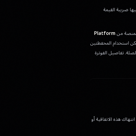
ها ضريبة القيمة
Platform
مكن استخدام المحفظتين
لصلة. تفاصيل الفوترة
و انتهاك هذه الاتفاقية أو