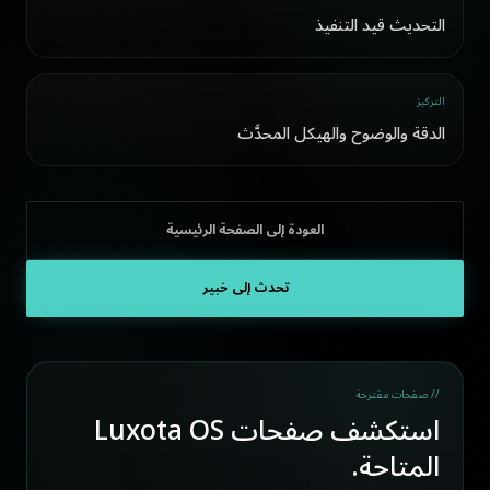
التحديث قيد التنفيذ
التركيز
الدقة والوضوح والهيكل المحدَّث
العودة إلى الصفحة الرئيسية
تحدث إلى خبير
// صفحات مقترحة
استكشف صفحات Luxota OS
المتاحة.