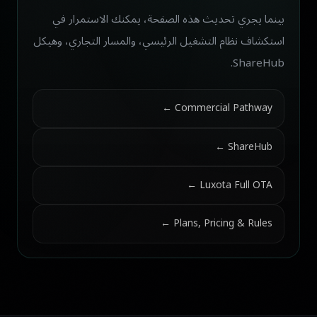
بينما يجري تحديث هذه الصفحة، يمكنك الاستمرار في
استكشاف نظام التشغيل الرئيسي، والمسار التجاري، وهيكل
ShareHub.
Commercial Pathway ←
ShareHub ←
Luxota Full OTA ←
Plans, Pricing & Rules ←