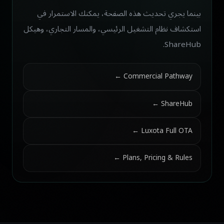
بينما يجري تحديث هذه الصفحة، يمكنك الاستمرار في
استكشاف نظام التشغيل الرئيسي، والمسار التجاري، وهيكل
ShareHub.
Commercial Pathway ←
ShareHub ←
Luxota Full OTA ←
Plans, Pricing & Rules ←