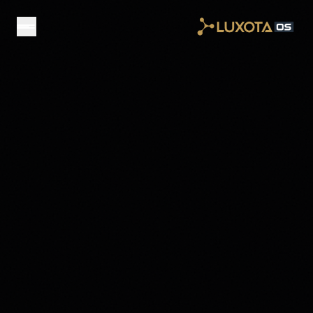
Skip to main conten