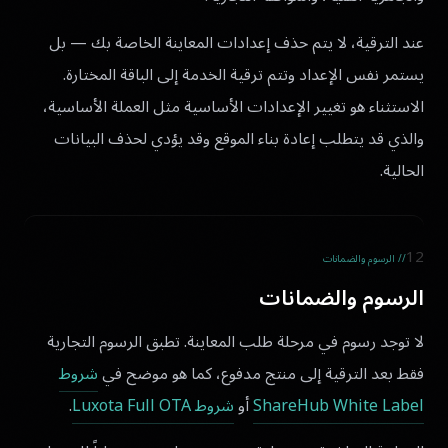
عند الترقية، لا يتم حذف إعدادات المعاينة الخاصة بك — بل
يستمر نفس الإعداد وتتم ترقية الخدمة إلى الباقة المختارة.
الاستثناء هو تغيير الإعدادات الأساسية مثل العملة الأساسية،
والذي قد يتطلب إعادة بناء الموقع وقد يؤدي لحذف البيانات
الحالية.
12
// الرسوم والضمانات
الرسوم والضمانات
لا توجد رسوم في مرحلة طلب المعاينة. تطبق الرسوم التجارية
فقط بعد الترقية إلى منتج مدفوع، كما هو موضح في
شروط
ShareHub White Label
أو
شروط Luxota Full OTA
.