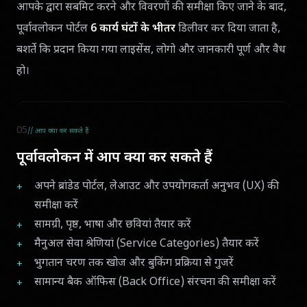
आपके द्वारा सबमिट करने और विवरणों की समीक्षा किए जाने के बाद,
पूर्वावलोकन पोर्टल
6 कार्य घंटों के भीतर
डिलीवर कर दिया जाता है,
बशर्ते कि प्रदान किया गया लाइसेंस, लोगो और जानकारी पूर्ण और वैध
हो।
05
// आप क्या कर सकते हैं
पूर्वावलोकन में आप क्या कर सकते हैं
अपने ब्रांडेड पोर्टल, लेआउट और उपयोगकर्ता अनुभव (UX) की
समीक्षा करें
सामग्री, पृष्ठ, भाषा और छवियां तैयार करें
मैनुअल सेवा श्रेणियां (Service Categories) तैयार करें
भुगतान चरण तक खोज और बुकिंग प्रक्रिया से गुजरें
सामान्य बैक ऑफिस (Back Office) संरचना की समीक्षा करें