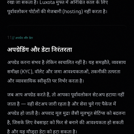
रखा जा सकता है। Luxota मुफ्त में अनिश्चित काल के लिए
पूर्वावलोकन पोर्टलों की मेजबानी (hosting) नहीं करता है।
11
// अपग्रेड और डेटा
अपग्रेडिंग और डेटा निरंतरता
अपग्रेड करना संभव है लेकिन स्वचालित नहीं है। यह समझौते, व्यवसाय
समीक्षा (KYC), वॉलेट और जमा आवश्यकताओं, तकनीकी तत्परता
और व्यावसायिक स्वीकृति पर निर्भर करता है।
जब आप अपग्रेड करते हैं, तो आपका पूर्वावलोकन सेटअप हटाया नहीं
जाता है — वही सेटअप जारी रहता है और सेवा चुने गए पैकेज में
अपग्रेड हो जाती है। अपवाद मूल मुद्रा जैसी मूलभूत सेटिंग्स को बदलना
है, जिसके लिए वेबसाइट को फिर से बनाने की आवश्यकता हो सकती
है और यह मौजूदा डेटा को हटा सकता है।