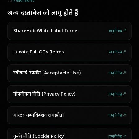
13
// संबंधित दस्तावेज
अन्य दस्तावेज जो लागू होते हैं
ShareHub White Label Terms
कानूनी केंद्र ↗
Luxota Full OTA Terms
कानूनी केंद्र ↗
स्वीकार्य उपयोग (Acceptable Use)
कानूनी केंद्र ↗
गोपनीयता नीति (Privacy Policy)
कानूनी केंद्र ↗
मास्टर सब्सक्रिप्शन समझौता
कानूनी केंद्र ↗
कुकी नीति (Cookie Policy)
कानूनी केंद्र ↗