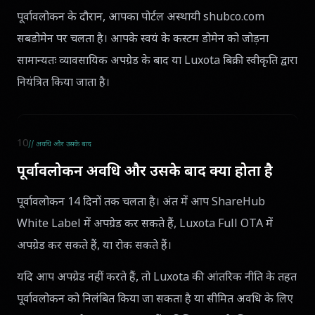
पूर्वावलोकन के दौरान, आपका पोर्टल अस्थायी shubco.com
सबडोमेन पर चलता है। आपके स्वयं के कस्टम डोमेन को जोड़ना
सामान्यतः व्यावसायिक अपग्रेड के बाद या Luxota बिक्री स्वीकृति द्वारा
नियंत्रित किया जाता है।
10
// अवधि और उसके बाद
पूर्वावलोकन अवधि और उसके बाद क्या होता है
पूर्वावलोकन 14 दिनों तक चलता है। अंत में आप ShareHub
White Label में अपग्रेड कर सकते हैं, Luxota Full OTA में
अपग्रेड कर सकते हैं, या रोक सकते हैं।
यदि आप अपग्रेड नहीं करते हैं, तो Luxota की आंतरिक नीति के तहत
पूर्वावलोकन को निलंबित किया जा सकता है या सीमित अवधि के लिए