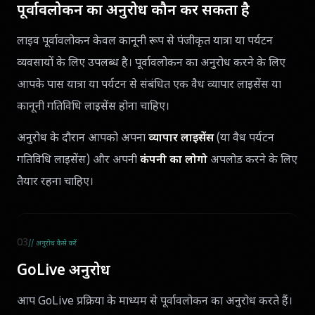
पूर्वावलोकन का अनुरोध कौन कर सकता है
लाइव पूर्वावलोकन केवल कानूनी रूप से पंजीकृत यात्रा या पर्यटन
व्यवसायों के लिए उपलब्ध है। पूर्वावलोकन का अनुरोध करने के लिए
आपके पास यात्रा या पर्यटन से संबंधित एक वैध व्यापार लाइसेंस या
कानूनी गतिविधि लाइसेंस होना चाहिए।
अनुरोध के दौरान आपको अपना
व्यापार लाइसेंस
(या वैध पर्यटन
गतिविधि लाइसेंस) और अपनी
कंपनी का लोगो
अपलोड करने के लिए
तैयार रहना चाहिए।
03
// अनुरोध कैसे करें
GoLive अनुरोध
आप GoLive प्रक्रिया के माध्यम से पूर्वावलोकन का अनुरोध करते हैं।