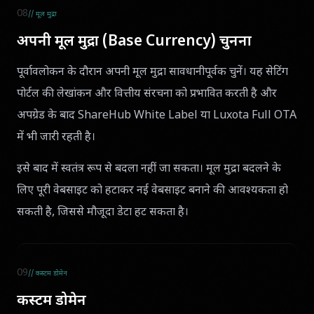
08
// मूल मुद्रा
अपनी मूल मुद्रा (Base Currency) चुनना
पूर्वावलोकन के दौरान अपनी मूल मुद्रा सावधानीपूर्वक चुनें। यह सेटिंग
पोर्टल की लेखांकन और वित्तीय संरचना को प्रभावित करती है और
अपग्रेड के बाद ShareHub White Label या Luxota Full OTA
में भी जारी रहती है।
इसे बाद में स्वतंत्र रूप से बदला नहीं जा सकता। मूल मुद्रा बदलने के
लिए पूरी वेबसाइट को हटाकर नई वेबसाइट बनाने की आवश्यकता हो
सकती है, जिससे मौजूदा डेटा हट सकता है।
09
// कस्टम डोमेन
कस्टम डोमेन