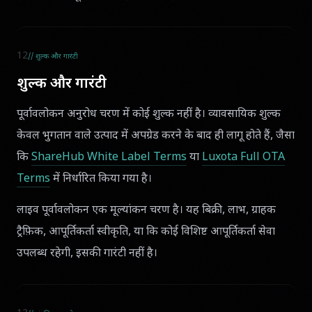
12
// शुल्क और गारंटी
शुल्क और गारंटी
पूर्वावलोकन अनुरोध चरण में कोई शुल्क नहीं है। व्यावसायिक शुल्क
केवल भुगतान वाले उत्पाद में अपग्रेड करने के बाद ही लागू होते हैं, जैसा
कि
ShareHub White Label Terms
या
Luxota Full OTA
Terms
में निर्धारित किया गया है।
लाइव पूर्वावलोकन एक मूल्यांकन चरण है। यह बिक्री, लाभ, ग्राहक
ट्रैफ़िक, आपूर्तिकर्ता स्वीकृति, या कि कोई विशिष्ट आपूर्तिकर्ता सेवा
उपलब्ध रहेगी, इसकी गारंटी नहीं है।