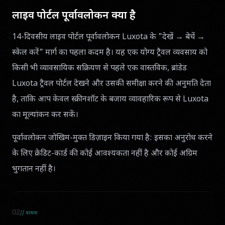
लाइव पोर्टल पूर्वावलोकन क्या है
14-दिवसीय लाइव पोर्टल पूर्वावलोकन Luxota के "देखें → बेचें →
स्केल करें" मार्ग का पहला कदम है। यह एक योग्य ट्रैवल व्यवसाय को
किसी भी व्यावसायिक सक्रियण से पहले एक वास्तविक, ब्रांडेड
Luxota ट्रैवल पोर्टल देखने और उसकी समीक्षा करने की अनुमति देता
है, ताकि आप केवल स्क्रीनशॉट के बजाय व्यावहारिक रूप से Luxota
का मूल्यांकन कर सकें।
पूर्वावलोकन जोखिम-मुक्त डिज़ाइन किया गया है: इसका अनुरोध करने
के लिए क्रेडिट-कार्ड की कोई आवश्यकता नहीं है और कोई अग्रिम
भुगतान नहीं है।
02
// पात्रता