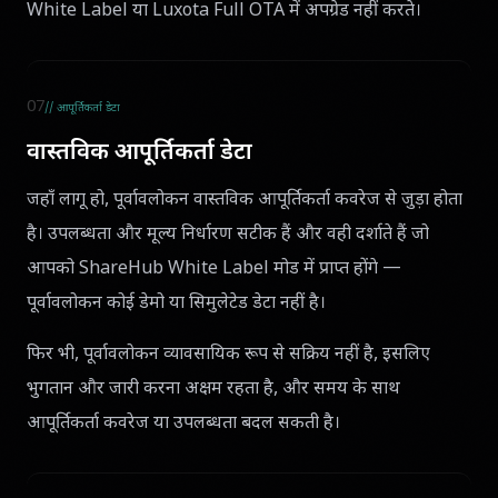
White Label या Luxota Full OTA में अपग्रेड नहीं करते।
07
// आपूर्तिकर्ता डेटा
वास्तविक आपूर्तिकर्ता डेटा
जहाँ लागू हो, पूर्वावलोकन वास्तविक आपूर्तिकर्ता कवरेज से जुड़ा होता
है। उपलब्धता और मूल्य निर्धारण सटीक हैं और वही दर्शाते हैं जो
आपको ShareHub White Label मोड में प्राप्त होंगे —
पूर्वावलोकन कोई डेमो या सिमुलेटेड डेटा नहीं है।
फिर भी, पूर्वावलोकन व्यावसायिक रूप से सक्रिय नहीं है, इसलिए
भुगतान और जारी करना अक्षम रहता है, और समय के साथ
आपूर्तिकर्ता कवरेज या उपलब्धता बदल सकती है।