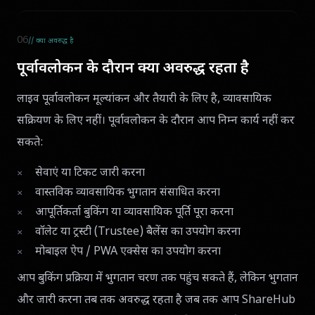
06
// क्या अवरुद्ध है
पूर्वावलोकन के दौरान क्या अवरुद्ध रहता है
लाइव पूर्वावलोकन मूल्यांकन और तैयारी के लिए है, व्यावसायिक
सक्रियण के लिए नहीं। पूर्वावलोकन के दौरान आप निम्न कार्य नहीं कर
सकते:
सेवाएं या टिकट जारी करना
वास्तविक व्यावसायिक भुगतान संसाधित करना
आपूर्तिकर्ता बुकिंग या व्यावसायिक पूर्ति पूरा करना
वॉलेट या ट्रस्टी (Trustee) बैलेंस का उपयोग करना
मोबाइल ऐप / PWA एक्सेस का उपयोग करना
आप बुकिंग प्रक्रिया में भुगतान चरण तक पहुंच सकते हैं, लेकिन भुगतान
और जारी करना तब तक अवरुद्ध रहता है जब तक आप ShareHub