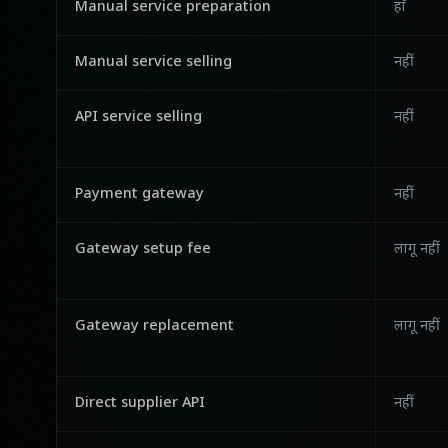
Manual service preparation
हाँ
Manual service selling
नहीं
API service selling
नहीं
Payment gateway
नहीं
Gateway setup fee
लागू नहीं
Gateway replacement
लागू नहीं
Direct supplier API
नहीं