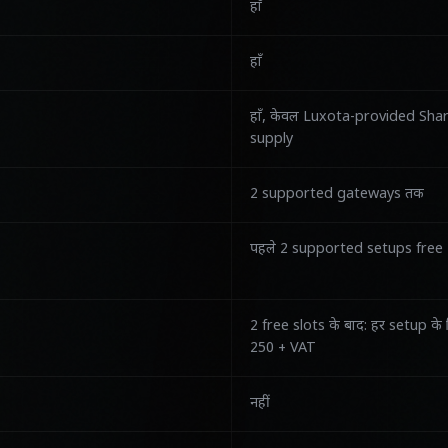
हाँ
हाँ
हाँ, केवल Luxota-provided Sh
supply
2 supported gateways तक
पहले 2 supported setups free
2 free slots के बाद: हर setup क
250 + VAT
नहीं