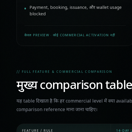
Payment, booking, issuance, और wallet usage
blocked
केवल PREVIEW · कोई COMMERCIAL ACTIVATION नहीं
// FULL FEATURE & COMMERCIAL COMPARISON
मुख्य comparison table
यह table दिखाता है कि हर commercial level में क्या availa
comparison reference माना जाना चाहिए।
FEATURE / RULE
14-DAY 