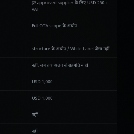
हर approved supplier के लिए USD 250 +
VAT
Full OTA scope के अधीन
structure के अधीन / White Label जैसा नहीं
नहीं, जब तक अलग से सहमति न हो
USD 1,000
USD 1,000
नहीं
नहीं