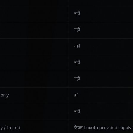
नहीं
नहीं
नहीं
नहीं
नहीं
 only
हाँ
नहीं
y / limited
केवल Luxota-provided supply