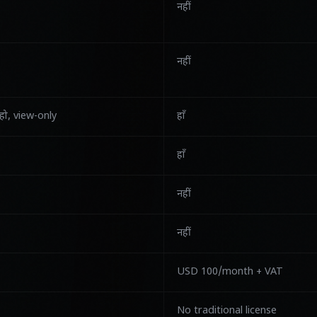
नहीं
नहीं
 हो, view-only
हाँ
हाँ
नहीं
नहीं
USD 100/month + VAT
No traditional license