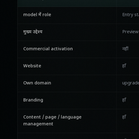
model में role
Entry s
मुख्य उद्देश्य
Preview
Commercial activation
नहीं
Website
हाँ
Own domain
upgrade
Branding
हाँ
Content / page / language
हाँ
management