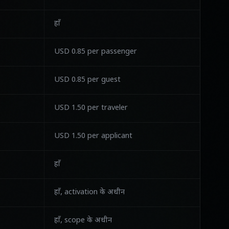
हाँ
USD 0.85 per passenger
USD 0.85 per guest
USD 1.50 per traveler
USD 1.50 per applicant
हाँ
हाँ, activation के अधीन
हाँ, scope के अधीन