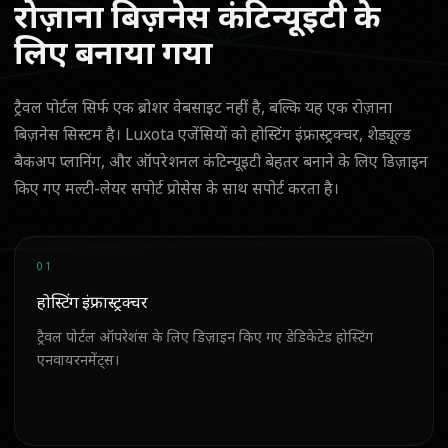
रोज़ाना बिज़नेस कंटिन्यूइटी के
लिए बनाया गया
ट्रैवल पोर्टल सिर्फ एक ब्रोशर वेबसाइट नहीं है, बल्कि यह एक रोज़ाना
बिज़नेस सिस्टम है। Luxota एजेंसियों को होस्टिंग इंफ्रास्ट्रक्चर, शेड्यूल्ड
बैकअप प्लानिंग, और ऑपरेशनल कंटिन्यूइटी बेहतर बनाने के लिए डिज़ाइन
किए गए मल्टी-लेयर सपोर्ट प्रोसेस के साथ सपोर्ट करता है।
01
होस्टिंग इंफ्रास्ट्रक्चर
ट्रैवल पोर्टल ऑपरेशंस के लिए डिज़ाइन किए गए डेडिकेटेड होस्टिंग
एनवायरनमेंट्स।