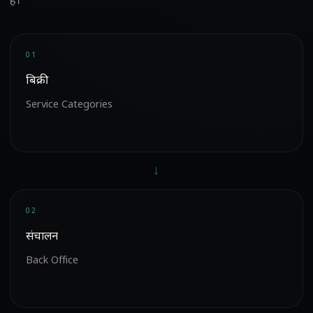
हैं।
01
बिक्री
Service Categories
→
02
संचालन
Back Office