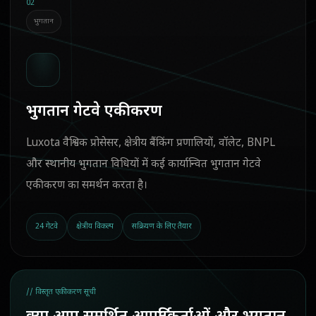
02
भुगतान
भुगतान गेटवे एकीकरण
Luxota वैश्विक प्रोसेसर, क्षेत्रीय बैंकिंग प्रणालियों, वॉलेट, BNPL
और स्थानीय भुगतान विधियों में कई कार्यान्वित भुगतान गेटवे
एकीकरण का समर्थन करता है।
24 गेटवे
क्षेत्रीय विकल्प
सक्रियण के लिए तैयार
// विस्तृत एकीकरण सूची