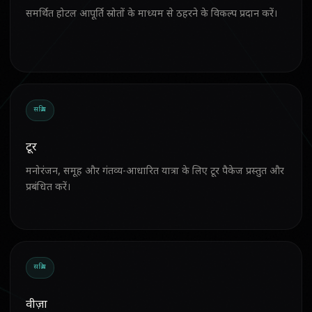
समर्थित होटल आपूर्ति स्रोतों के माध्यम से ठहरने के विकल्प प्रदान करें।
सक्रिय
टूर
मनोरंजन, समूह और गंतव्य-आधारित यात्रा के लिए टूर पैकेज प्रस्तुत और
प्रबंधित करें।
सक्रिय
वीज़ा