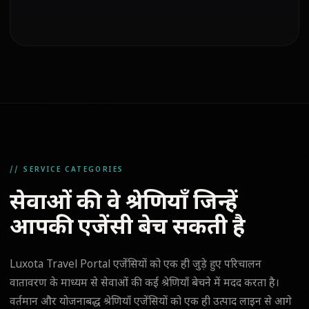
// SERVICE CATEGORIES
सेवाओं की वे श्रेणियाँ जिन्हें
आपकी एजेंसी बेच सकती है
Luxota Travel Portal एजेंसियों को एक ही जुड़े हुए परिचालन
वातावरण के माध्यम से सेवाओं की कई श्रेणियाँ बेचने में मदद करता है।
वर्तमान और योजनाबद्ध श्रेणियाँ एजेंसियों को एक ही उत्पाद लाइन से आगे