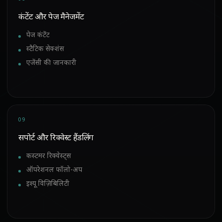
कंटेंट और पेज मैनेजमेंट
पेज कंटेंट
स्टैटिक सेक्शंस
एजेंसी की जानकारी
09
सपोर्ट और रिक्वेस्ट हैंडलिंग
कस्टमर रिक्वेस्ट्स
ऑपरेशनल फॉलो-अप
इश्यू विज़िबिलिटी