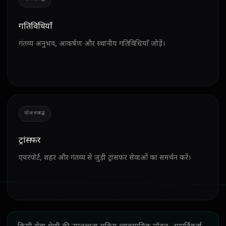
गतिविधियाँ
गंतव्य अनुभव, आकर्षण और स्थानीय गतिविधियाँ जोड़ें।
योजनाबद्ध
ट्रांसफर
एयरपोर्ट, शहर और गंतव्य से जुड़ी ट्रांसफर सेवाओं का समर्थन करें।