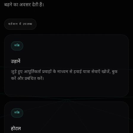
बढ़ने का अवसर देती हैं।
वर्तमान में उपलब्ध
सक्रिय
उड़ानें
जुड़े हुए आपूर्तिकर्ता प्रवाहों के माध्यम से हवाई यात्रा सेवाएँ खोजें, बुक
करें और प्रबंधित करें।
सक्रिय
होटल