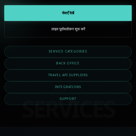
सेवाएँ देखें
लाइव पूर्वावलोकन शुरू करें
SERVICE CATEGORIES
BACK OFFICE
TRAVEL API SUPPLIERS
INTEGRATIONS
SUPPORT