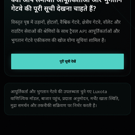
क्या आप समर्थित आपूर्तिकर्ताओं और भुगतान
गेटवे की पूरी सूची देखना चाहते हैं?
विस्तृत पृष्ठ में उड़ानों, होटलों, वैश्विक गेटवे, क्षेत्रीय गेटवे, वॉलेट और
राउटिंग सेवाओं की श्रेणियों के साथ ट्रैवल API आपूर्तिकर्ताओं और
भुगतान गेटवे एकीकरण की खोज योग्य सूचियां शामिल हैं।
पूरी सूची देखें
आपूर्तिकर्ता और भुगतान गेटवे की उपलब्धता चुने गए Luxota
वाणिज्यिक मॉडल, बाजार पहुंच, प्रदाता अनुमोदन, मर्चेंट खाता स्थिति,
मुद्रा समर्थन और तकनीकी सक्रियण पर निर्भर करती है।