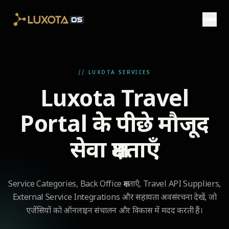
Skip to main content
// LUXOTA SERVICES
Luxota Travel
Portal के पीछे मौजूद
सेवा क्षमताएँ
Service Categories, Back Office क्षमताएँ, Travel API Suppliers,
External Service Integrations और सहायता अवसंरचना देखें, जो
एजेंसियों को ऑनलाइन संचालन और विकास में मदद करती हैं।