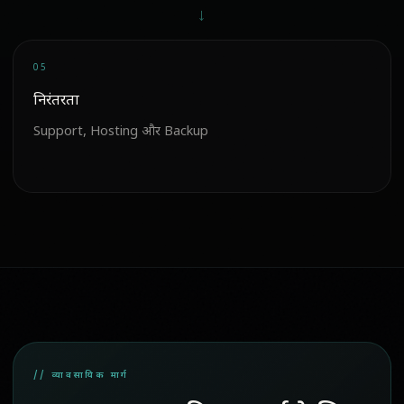
→
05
निरंतरता
Support, Hosting और Backup
// व्यावसायिक मार्ग