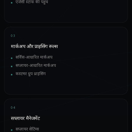
एजेंसी स्टाफ की पहुंच
03
मार्कअप और प्राइसिंग रूल्स
सर्विस-आधारित मार्कअप
सप्लायर-आधारित मार्कअप
कस्टमर ग्रुप प्राइसिंग
04
सप्लायर मैनेजमेंट
सप्लायर सेटिंग्स