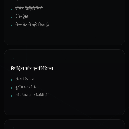
वॉलेट विज़िबिलिटी
पेमेंट ट्रैकिंग
सेटलमेंट से जुड़े रिकॉर्ड्स
07
रिपोर्ट्स और एनालिटिक्स
सेल्स रिपोर्ट्स
बुकिंग परफॉर्मेंस
ऑपरेशनल विज़िबिलिटी
08