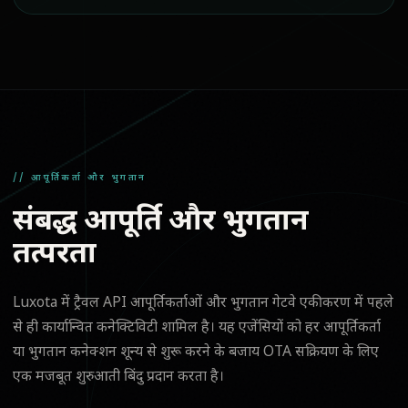
// आपूर्तिकर्ता और भुगतान
संबद्ध आपूर्ति और भुगतान
तत्परता
Luxota में ट्रैवल API आपूर्तिकर्ताओं और भुगतान गेटवे एकीकरण में पहले
से ही कार्यान्वित कनेक्टिविटी शामिल है। यह एजेंसियों को हर आपूर्तिकर्ता
या भुगतान कनेक्शन शून्य से शुरू करने के बजाय OTA सक्रियण के लिए
एक मजबूत शुरुआती बिंदु प्रदान करता है।