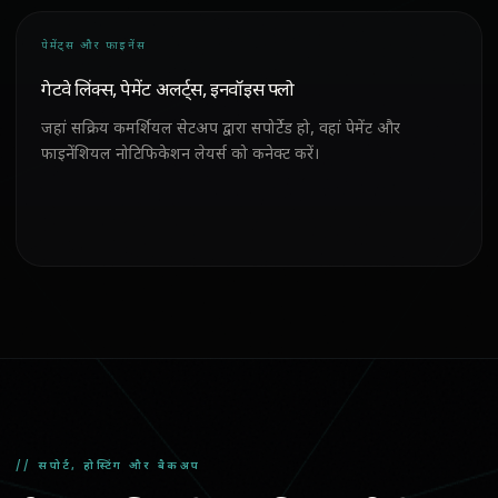
पेमेंट्स और फाइनेंस
गेटवे लिंक्स, पेमेंट अलर्ट्स, इनवॉइस फ्लो
जहां सक्रिय कमर्शियल सेटअप द्वारा सपोर्टेड हो, वहां पेमेंट और
फाइनेंशियल नोटिफिकेशन लेयर्स को कनेक्ट करें।
// सपोर्ट, होस्टिंग और बैकअप