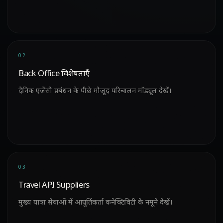
02
Back Office विशेषताएँ
दैनिक एजेंसी प्रबंधन के पीछे मौजूद परिचालन मॉड्यूल देखें।
03
Travel API Suppliers
मुख्य यात्रा सेवाओं में आपूर्तिकर्ता कनेक्टिविटी के नमूने देखें।