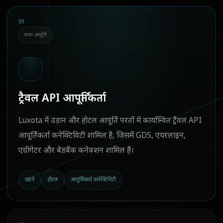
01
यात्रा आपूर्ति
ट्रैवल API आपूर्तिकर्ता
Luxota में उड़ान और होटल आपूर्ति परतों में कार्यान्वित ट्रैवल API
आपूर्तिकर्ता कनेक्टिविटी शामिल है, जिसमें GDS, एयरलाइन,
एग्रीगेटर और बेडबैंक कनेक्शन शामिल हैं।
उड़ानें
होटल
आपूर्तिकर्ता कनेक्टिविटी