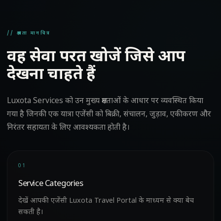
// क्षमता मानचित्र
वह सेवा परत खोजें जिसे आप
देखना चाहते हैं
Luxota Services को उन मुख्य क्षमताओं के आधार पर व्यवस्थित किया
गया है जिनकी एक यात्रा एजेंसी को बिक्री, संचालन, जुड़ाव, एकीकरण और
निरंतर सहायता के लिए आवश्यकता होती है।
01
Service Categories
देखें आपकी एजेंसी Luxota Travel Portal के माध्यम से क्या बेच
सकती है।