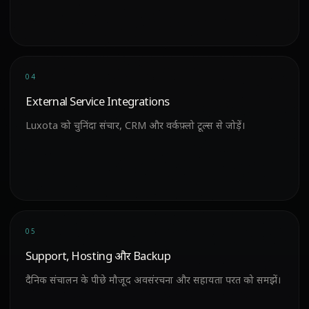
04
External Service Integrations
Luxota को चुनिंदा संचार, CRM और वर्कफ़्लो टूल्स से जोड़ें।
05
Support, Hosting और Backup
दैनिक संचालन के पीछे मौजूद अवसंरचना और सहायता परत को समझें।