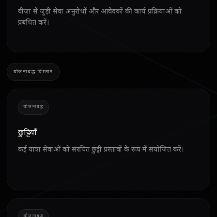
वीज़ा से जुड़ी सेवा अनुरोधों और आवेदकों की कार्य प्रक्रियाओं को
प्रबंधित करें।
योजनाबद्ध विस्तार
योजनाबद्ध
छुट्टियाँ
कई यात्रा सेवाओं को संरचित छुट्टी प्रस्तावों के रूप में संयोजित करें।
योजनाबद्ध