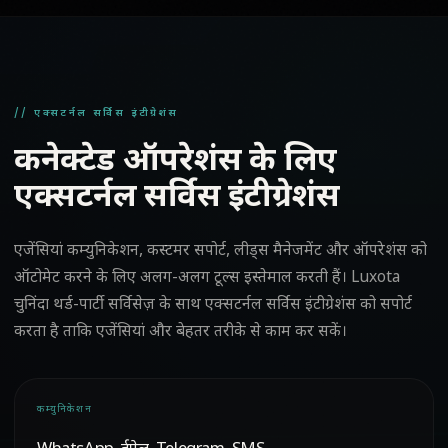
// एक्सटर्नल सर्विस इंटीग्रेशंस
कनेक्टेड ऑपरेशंस के लिए
एक्सटर्नल सर्विस इंटीग्रेशंस
एजेंसियां कम्युनिकेशन, कस्टमर सपोर्ट, लीड्स मैनेजमेंट और ऑपरेशंस को
ऑटोमेट करने के लिए अलग-अलग टूल्स इस्तेमाल करती हैं। Luxota
चुनिंदा थर्ड-पार्टी सर्विसेज़ के साथ एक्सटर्नल सर्विस इंटीग्रेशंस को सपोर्ट
करता है ताकि एजेंसियां और बेहतर तरीके से काम कर सकें।
कम्युनिकेशन