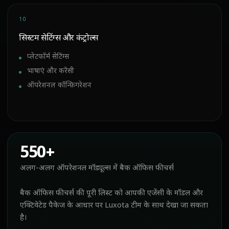
10
सिस्टम सेटिंग्स और कंट्रोल्स
प्लेटफॉर्म सेटिंग्स
भाषाएं और करेंसी
ऑपरेशनल कॉन्फ़िगरेशन
550+
अलग-अलग ऑपरेशनल मॉड्यूल्स में बैक ऑफिस फीचर्स
बैक ऑफिस फीचर्स की पूरी लिस्ट को आपकी एजेंसी के मॉडल और
एक्टिवेटेड पैकेज के आधार पर Luxota टीम के साथ देखा जा सकता
है।