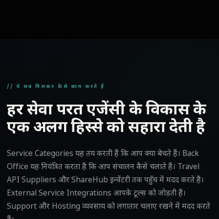
// ये सब मिलकर कैसे काम करते हैं
हर सेवा परत एजेंसी के विकास के
एक अलग हिस्से को सहारा देती है
Service Categories यह तय करती हैं कि आप क्या बेचते हैं। Back
Office यह नियंत्रित करता है कि आप संचालन कैसे चलाते हैं। Travel
API Suppliers और ShareHub इन्वेंटरी तक पहुँच में मदद करते हैं।
External Service Integrations आपके टूल्स को जोड़ती हैं।
Support और Hosting व्यवसाय को लगातार चलाए रखने में मदद करते