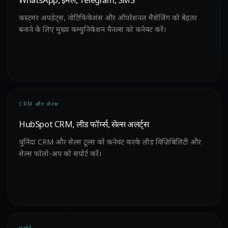
WhatsApp, ईमेल, Telegram, SMS
कस्टमर अपडेट्स, नोटिफिकेशंस और ऑपरेशनल मैसेजिंग को बेहतर
बनाने के लिए मुख्य कम्युनिकेशन चैनल्स को कनेक्ट करें।
CRM और सेल्स
HubSpot CRM, लीड फॉर्म्स, सेल्स अलर्ट्स
चुनिंदा CRM और सेल्स टूल्स को कनेक्ट करके लीड विज़िबिलिटी और
सेल्स फॉलो-अप को सपोर्ट करें।