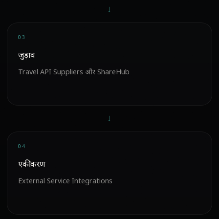
→
03
जुड़ाव
Travel API Suppliers और ShareHub
→
04
एकीकरण
External Service Integrations