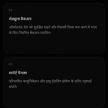
02
शेड्यूल्ड बैकअप
ऑपरेशनल डेटा को सुरक्षित रखने और रिकवरी रिस्क कम करने में मदद
के लिए नियमित बैकअप प्लानिंग।
03
सपोर्ट चैनल्स
परिभाषित कम्युनिकेशन और इश्यू-हैंडलिंग प्रोसेस के ज़रिए स्ट्रक्चर्ड
सपोर्ट।