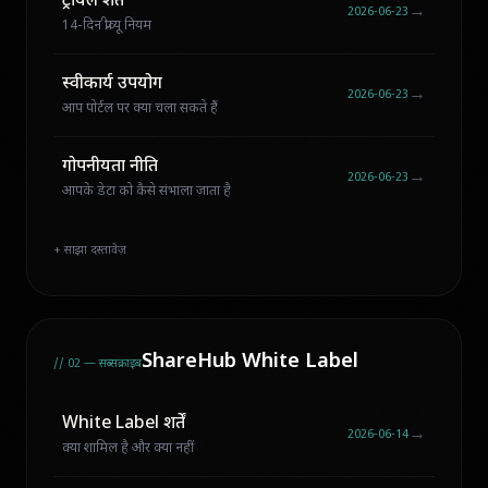
ट्रायल शर्तें
→
2026-06-23
14-दिन प्रीव्यू नियम
स्वीकार्य उपयोग
→
2026-06-23
आप पोर्टल पर क्या चला सकते हैं
गोपनीयता नीति
→
2026-06-23
आपके डेटा को कैसे संभाला जाता है
+ साझा दस्तावेज़
ShareHub White Label
// 02 — सब्सक्राइब
White Label शर्तें
→
2026-06-14
क्या शामिल है और क्या नहीं