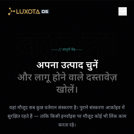
Skip to main content
कानूनी
// कानूनी केंद्र
अपना उत्पाद चुनें
और लागू होने वाले दस्तावेज़
खोलें।
यहां मौजूद सब कुछ वर्तमान संस्करण है। पुराने संस्करण आर्काइव में
सुरक्षित रहते हैं — ताकि किसी इनवॉइस पर मौजूद कोई भी लिंक काम
करता रहे।