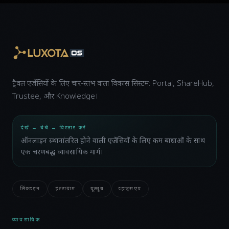
ट्रैवल एजेंसियों के लिए चार-स्तंभ वाला विकास सिस्टम: Portal, ShareHub,
Trustee, और Knowledge।
देखें → बेचें → विस्तार करें
ऑनलाइन स्थानांतरित होने वाली एजेंसियों के लिए कम बाधाओं के साथ
एक चरणबद्ध व्यावसायिक मार्ग।
लिंक्डइन
इंस्टाग्राम
यूट्यूब
व्हाट्सएप
व्यावसायिक