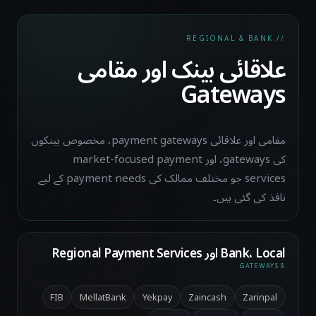
// REGIONAL & BANK
علاقائی بینک اور مقامی
Gateways
مقامی اور علاقائی payment gateways، مخصوص بینکوں
کی gateways، اور market-focused payment
services جو مختلف ممالک کی payment needs کے لیے
نافذ کی گئی ہیں۔
Bank، Local اور Regional Payment Services
8 GATEWAYS
FIB
MellatBank
Yekpay
Zaincash
Zarinpal