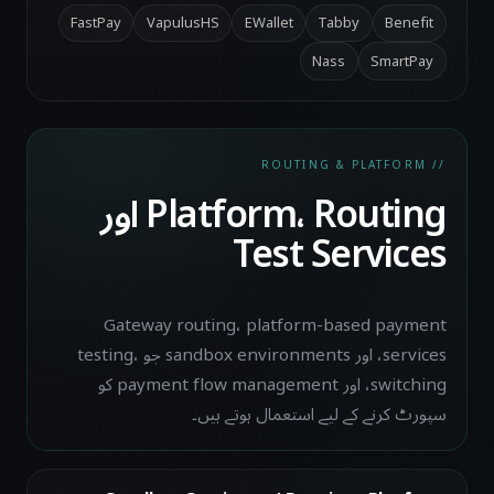
FastPay
VapulusHS
EWallet
Tabby
Benefit
Nass
SmartPay
// ROUTING & PLATFORM
Platform، Routing اور
Test Services
Gateway routing، platform-based payment
services، اور sandbox environments جو testing،
switching، اور payment flow management کو
سپورٹ کرنے کے لیے استعمال ہوتے ہیں۔