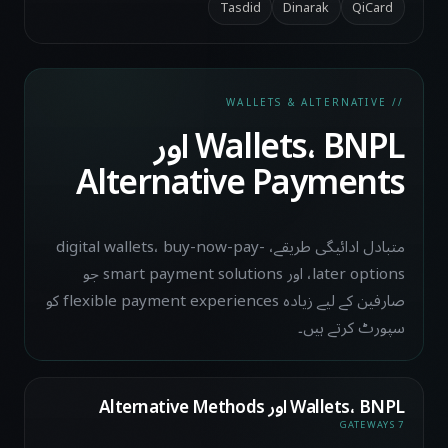
Tasdid
Dinarak
QiCard
// WALLETS & ALTERNATIVE
Wallets، BNPL اور
Alternative Payments
متبادل ادائیگی طریقے، digital wallets، buy-now-pay-
later options، اور smart payment solutions جو
صارفین کے لیے زیادہ flexible payment experiences کو
سپورٹ کرتے ہیں۔
Wallets، BNPL اور Alternative Methods
7 GATEWAYS