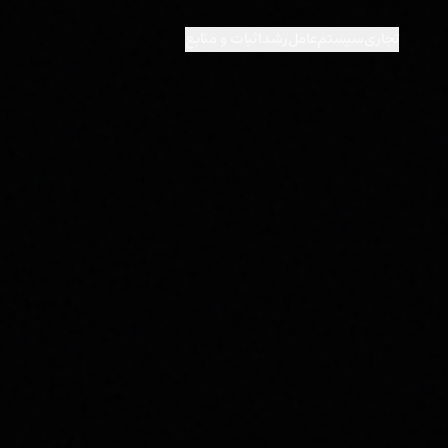
تجاری
سیستم‌عامل
رشد
اثبات و منابع