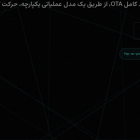
، حرکت کنند.
Pay-as-yo