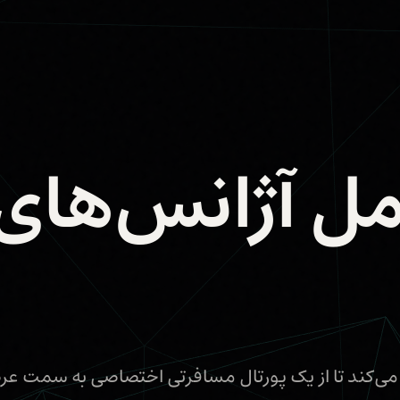
ل آژانس‌های
ی کمک می‌کند تا از یک پورتال مسافرتی اختصاصی به سمت ع