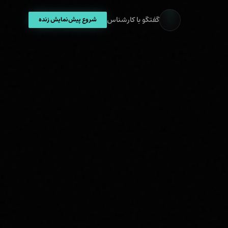
گفتگو با کارشناس
شروع پیش‌نمایش زنده