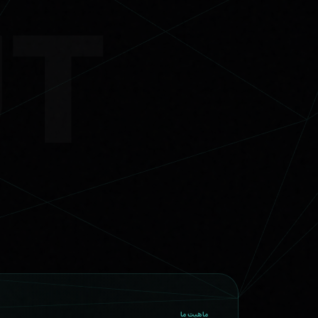
ماهیت ما