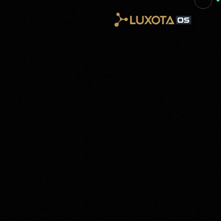
Skip to main conten