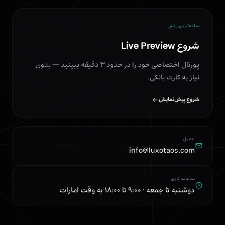
ساده‌ترین روش
شروع Live Preview
پورتال اختصاصی خود را در حدود ۳ دقیقه ببینید — بدون
نیاز به کارت بانکی.
شروع پیش‌نمایش
ایمیل
info@luxotaos.com
ساعات کاری
دوشنبه تا جمعه · ۹:۰۰ تا ۱۸:۰۰ به وقت امارات