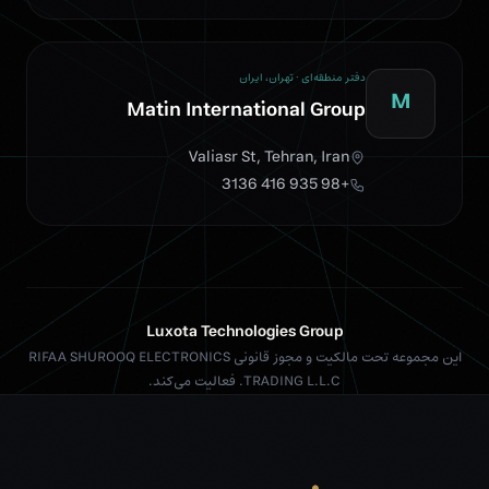
دفتر منطقه‌ای · تهران، ایران
M
Matin International Group
Valiasr St, Tehran, Iran
+98 935 416 3136
Luxota Technologies Group
این مجموعه تحت مالکیت و مجوز قانونی RIFAA SHUROOQ ELECTRONICS
TRADING L.L.C. فعالیت می‌کند.