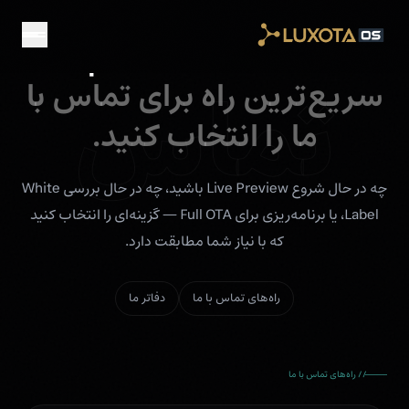
Skip to main conten
// تماس
بیایید صحبت کنیم.
تماس
سریع‌ترین راه برای تماس با
ما را انتخاب کنید.
چه در حال شروع Live Preview باشید، چه در حال بررسی White
Label، یا برنامه‌ریزی برای Full OTA — گزینه‌ای را انتخاب کنید
که با نیاز شما مطابقت دارد.
راه‌های تماس با ما
دفاتر ما
// راه‌های تماس با ما