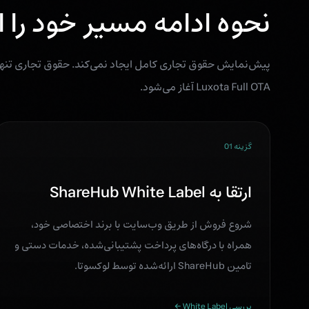
نحوه ادامه مسیر خود را ا
Luxota Full OTA آغاز می‌شود.
گزینه 01
ارتقا به ShareHub White Label
شروع فروش از طریق وب‌سایت با برند اختصاصی خود،
همراه با درگاه‌های پرداخت پشتیبانی‌شده، خدمات دستی و
تامین ShareHub ارائه‌شده توسط لوکسوتا.
بررسی White Label ←