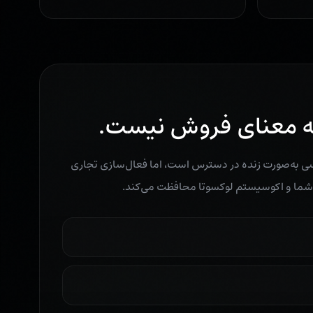
ه معنای فروش نیست.
رسی به‌صورت زنده در دسترس است، اما فعال‌سازی تجاری
 شما و اکوسیستم لوکسوتا محافظت می‌کند.