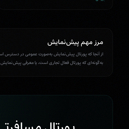
مرز مهم پیش‌نمایش
از آنجا که پورتال پیش‌نمایش به‌صورت عمومی در دسترس است،
به‌گونه‌ای که پورتال فعال تجاری است، یا معرفی پیش‌نمایش به‌عنوان یک OTA کاملاً عمل
پورتال مسافرتی 