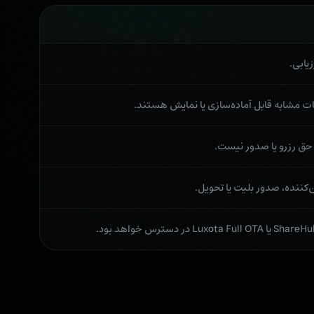
یابی.
مات مشابه قابل آماده‌سازی یا نمایش هستند.
حق رزرو یا صدور نیست.
‌کننده، صدور بلیت یا تحویل.