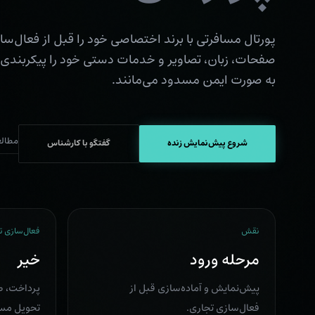
پورتال مسافرتی با برند اختصاصی خود را قبل از فعال‌سازی
صفحات، زبان، تصاویر و خدمات دستی خود را پیکربندی ک
به صورت ایمن مسدود می‌مانند.
مطالع
شروع پیش‌نمایش زنده
گفتگو با کارشناس
نقش
فعال‌سازی ت
مرحله ورود
خیر
پیش‌نمایش و آماده‌سازی قبل از
پرداخت، صد
فعال‌سازی تجاری.
تحویل مسد