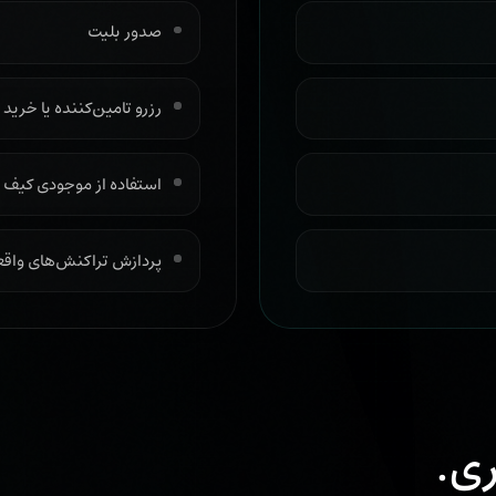
صدور بلیت
رزرو تامین‌کننده یا خرید API
استفاده از موجودی کیف پول یا 
پردازش تراکنش‌های واق
ری.