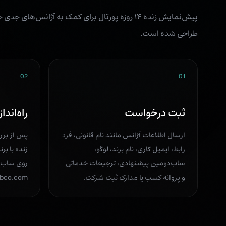
پیش‌نمایش زنده ۱۴ روزه پورتال برای کمک به آژانس‌
طراحی شده است.
02
01
ثبت درخواست
راه‌اند
ارسال اطلاعات آژانس مانند نام قانونی، فرد
پس از برر
رابط، ایمیل کاری، نام برند، لوگو،
زنده با بر
ساب‌دومین پیشنهادی، ترجیحات خدماتی
روی ساب‌
و پروانه کسب یا مدارک ثبت شرکت.
bco.com.