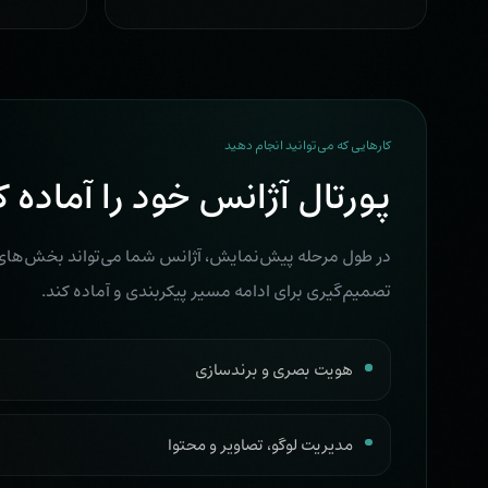
کارهایی که می‌توانید انجام دهید
پورتال آژانس خود را آماده ک
در طول مرحله پیش‌نمایش، آژانس شما می‌تواند بخش‌های غی
تصمیم‌گیری برای ادامه مسیر پیکربندی و آماده کند.
هویت بصری و برندسازی
مدیریت لوگو، تصاویر و محتوا