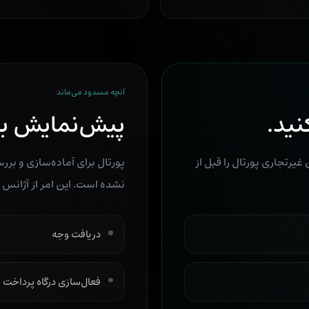
آنچه مسدود می‌ماند
نید.
پیش‌نمایش ب
رتجاری پورتال را قبل از
پورتال برای آماده‌سازی و بر
نشده است. این امر از آژانس
دریافت وجه
فعال‌سازی درگاه پرداخت