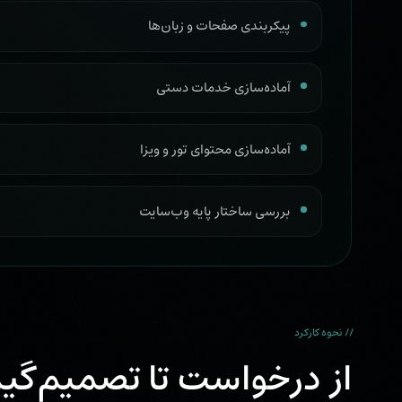
پیکربندی صفحات و زبان‌ها
آماده‌سازی خدمات دستی
آماده‌سازی محتوای تور و ویزا
بررسی ساختار پایه وب‌سایت
// نحوه کارکرد
از درخواست تا تصمیم‌گی