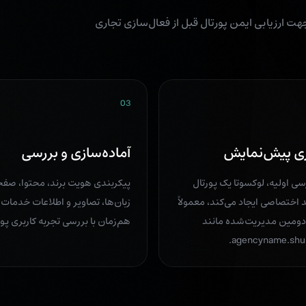
های جدی جهت ارزیابی ایمن پورتال قبل از فعال‌سازی تجاری
03
ازی پیش‌نمایش
آماده‌سازی و بررسی
سی اولیه، لوکسوتا یک پورتال
پیکربندی هویت برند، محتوا، صفح
ند اختصاصی ایجاد می‌کند، معمولاً
زبان‌ها، تصاویر و اطلاعات خدمات
دومین مدیریت‌شده مانند
هم‌زمان با بررسی تجربه کاربری پور
agencyname.shu