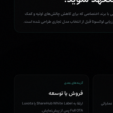
ی با برند اختصاصی که برای کاهش چالش‌های اولیه و کمک
زیابی لوکسوتا قبل از انتخاب مدل تجاری طراحی شده است.
گزینه‌های بعدی
فروش یا توسعه
عملیاتی
ارتقا به ShareHub White Label یا Luxota
Full OTA پس از پیش‌نمایش.