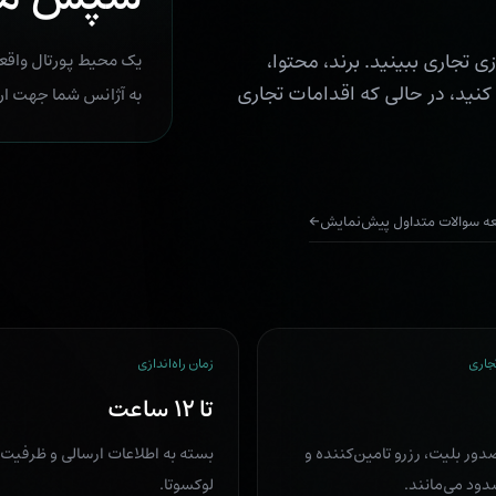
 تجاری ببینید. برند، محتوا،
یک محیط پورتال واقع
نید، در حالی که اقدامات تجاری
به آژانس شما جهت ار
ه سوالات متداول پیش‌نمایش
←
جاری
زمان راه‌اندازی
تا ۱۲ ساعت
ور بلیت، رزرو تامین‌کننده و
بسته به اطلاعات ارسالی و ظرفیت 
ود می‌مانند.
لوکسوتا.