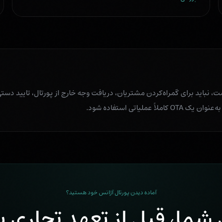
 نباید برای گمراه‌کردن مشتریان، دریافت وجه خارج از پورتال، تایید دس
یاتی استفاده شود.
آماده دیدن پورتال آژانس خود هستید؟
شما، قبل از تعهد تجاری ب