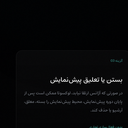
گزینه 03
بستن یا تعلیق پیش‌نمایش
در صورتی که آژانس ارتقا نیابد، لوکسوتا ممکن است پس از
پایان دوره پیش‌نمایش، محیط پیش‌نمایش را بسته، معلق،
آرشیو یا حذف کند.
بدون فعال‌سازی تجاری