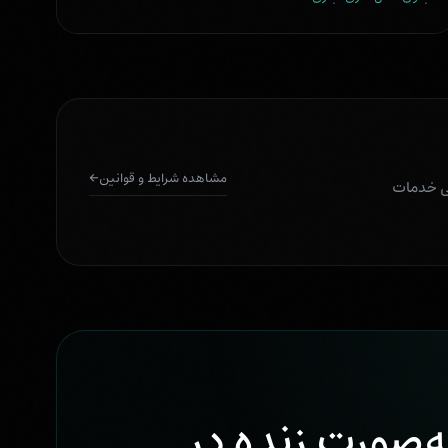
مشاهده شرایط و قوانین
←
تی خدمات
ه‌صورت زنده در