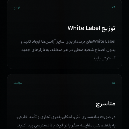
۰۴
توزیع
توزیع White Label
White Labelهای برند‌دار برای سایر آژانس‌ها ایجاد کنید و
بدون افتتاح شعبه محلی در هر منطقه، به بازارهای جدید
گسترش یابید.
۰۵
ترافیک
متاسرچ
در صورت پیاده‌سازی فنی، امکان‌پذیری تجاری و تأیید خارجی،
به پلتفرم‌های مقایسه سفر با ترافیک بالا دسترسی پیدا کنید.