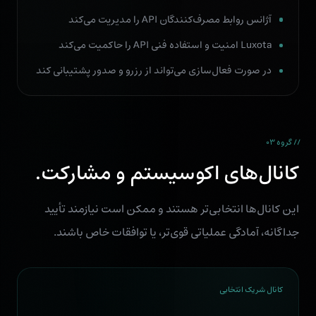
آژانس روابط مصرف‌کنندگان API را مدیریت می‌کند
Luxota امنیت و استفاده فنی API را حاکمیت می‌کند
در صورت فعال‌سازی می‌تواند از رزرو و صدور پشتیبانی کند
// گروه ۰۳
کانال‌های اکوسیستم و مشارکت.
این کانال‌ها انتخابی‌تر هستند و ممکن است نیازمند تأیید
جداگانه، آمادگی عملیاتی قوی‌تر، یا توافقات خاص باشند.
کانال شریک انتخابی