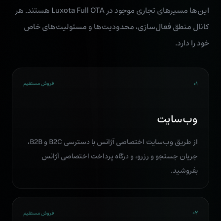
این‌ها مسیرهای تجاری موجود در Luxota Full OTA هستند. هر
کانال منطق فعال‌سازی، محدودیت‌ها و مسئولیت‌های خاص
خود را دارد.
۰۱
فروش مستقیم
وب‌سایت
از طریق وب‌سایت اختصاصی آژانس با دسترسی B2C و B2B،
جریان جستجو و رزرو، و درگاه پرداخت اختصاصی آژانس
بفروشید.
۰۲
فروش مستقیم