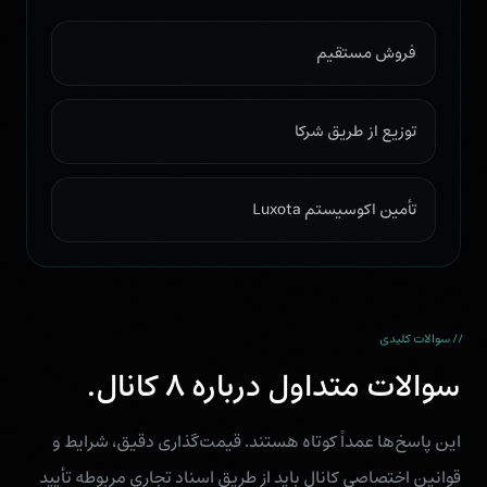
فروش مستقیم
توزیع از طریق شرکا
تأمین اکوسیستم Luxota
// سوالات کلیدی
سوالات متداول درباره ۸ کانال.
این پاسخ‌ها عمداً کوتاه هستند. قیمت‌گذاری دقیق، شرایط و
قوانین اختصاصی کانال باید از طریق اسناد تجاری مربوطه تأیید