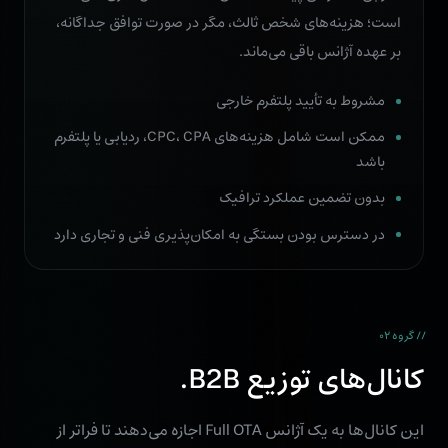
است؛ هزینه‌های شخص ثالث، مگر در صورت توافق جداگانه،
بر عهده آژانس باقی می‌ماند.
مشروط به تأیید پلتفرم خارجی
ممکن است شامل هزینه‌های CPC، CPA، ردیابی یا پلتفرم
باشد
بدون تضمین عملکرد ترافیک
در دسترس بودن بستگی به امکان‌پذیری فنی و تجاری دارد
// گروه ۰۲
کانال‌های توزیع B2B.
این کانال‌ها به یک آژانس Full OTA اجازه می‌دهند تا فراتر از