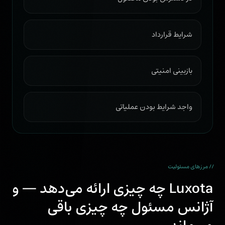
شرایط قرارداد
بازبینی امنیتی
واجد شرایط بودن عملیاتی
// مرزهای مسئولیت
Luxota چه چیزی ارائه می‌دهد — و
آژانس مسئول چه چیزی باقی