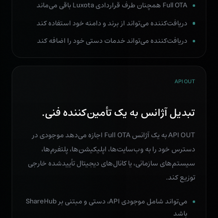
Full OTA همچنان طرف قراردادی Luxota باقی می‌ماند
دریافت‌کننده می‌تواند از برند و دامنه خود استفاده کند
دریافت‌کننده می‌تواند خدمات دستی خود را اضافه کند
API OUT
تبدیل آژانس به یک تأمین‌کننده فنی.
API OUT به یک آژانس Full OTA اجازه می‌دهد موجودی در
دسترس خود را به وب‌سایت‌ها، اپلیکیشن‌ها، پلتفرم‌ها،
سیستم‌های سازمانی، یا کانال‌های دیجیتال تأییدشده خارجی
توزیع کند.
می‌تواند شامل موجودی API، دستی و مبتنی بر ShareHub
باشد