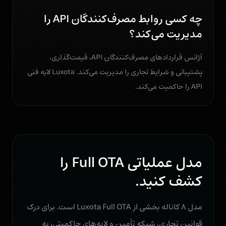
چه کسی روابط مصرف‌کنندگان API را
مدیریت می‌کند؟
آژانس قراردادهای مصرف‌کنندگان API، قیمت‌گذاری،
پشتیبانی و شرایط تجاری را مدیریت می‌کند. Luxota لایه فنی
API را حاکمیت می‌کند.
مدل عملیاتی Full OTA را
کشف کنید.
مدل ۸ کاناله بخشی از Luxota Full OTA است. برای درک
قوانین تجاری، شبکه تأمین و لایه‌های حاکمیتی، به