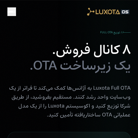
Skip to main conten
// توزیع FULL OTA
۸ کانال فروش.
یک زیرساخت OTA.
Luxota Full OTA به آژانس‌ها کمک می‌کند تا فراتر از یک
وب‌سایت واحد رشد کنند. مستقیم بفروشید، از طریق
شرکا توزیع کنید و اکوسیستم Luxota را از یک مدل
عملیاتی OTA ساختاریافته تأمین کنید.