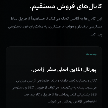
کانال‌های فروش مستقیم.
این کانال‌ها به آژانس کمک می‌کنند تا مستقیماً از طریق نقاط
دسترسی برند‌دار و مواجه با مشتری، به مشتریان خود دسترسی
پیدا کند.
وب‌سایت
پورتال آنلاین اصلی سفر آژانس.
کانال وب‌سایت تحت دامنه و برند اختصاصی آژانس میزبانی
می‌شود. بسته به پیکربندی می‌تواند از فروش B2C و دسترسی
B2B پشتیبانی کند. پرداخت‌ها از طریق درگاه پرداخت
اختصاصی آژانس پردازش می‌شوند.