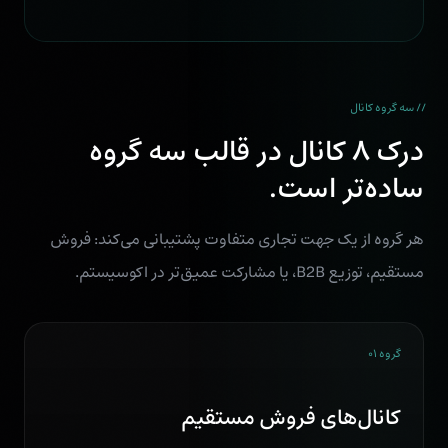
// سه گروه کانال
درک ۸ کانال در قالب سه گروه
ساده‌تر است.
هر گروه از یک جهت تجاری متفاوت پشتیبانی می‌کند: فروش
مستقیم، توزیع B2B، یا مشارکت عمیق‌تر در اکوسیستم.
گروه ۰۱
کانال‌های فروش مستقیم