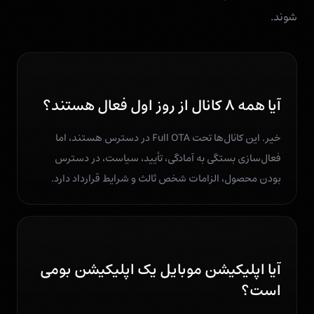
شوند.
آیا همه ۸ کانال از روز اول فعال هستند؟
خیر. این کانال‌ها تحت Full OTA در دسترس هستند، اما
فعال‌سازی بستگی به آمادگی، تأیید، سیاست، در دسترس
بودن محصول، الزامات شخص ثالث و شرایط قرارداد دارد.
آیا اپلیکیشن موبایل یک اپلیکیشن بومی
است؟