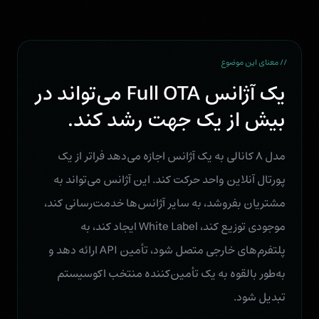
// معنای این موضوع
یک آژانس Full OTA می‌تواند در
بیش از یک جهت رشد کند.
مدل ۸ کانالی به یک آژانس اجازه می‌دهد فراتر از یک
پورتال آنلاین واحد حرکت کند. این آژانس می‌تواند به
مشتریان بفروشد، به سایر آژانس‌ها خدمت‌رسانی کند،
موجودی توزیع کند، White Label ایجاد کند، به
پلتفرم‌های خارجی متصل شود، تأمین API ارائه دهد و
به‌طور بالقوه به یک تأمین‌کننده منتخب اکوسیستم
تبدیل شود.