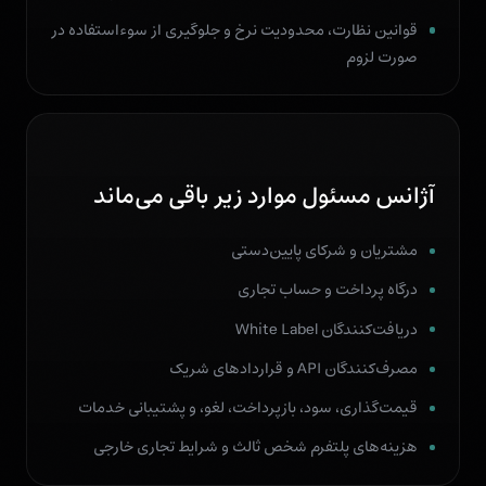
قوانین نظارت، محدودیت نرخ و جلوگیری از سوءاستفاده در
صورت لزوم
آژانس مسئول موارد زیر باقی می‌ماند
مشتریان و شرکای پایین‌دستی
درگاه پرداخت و حساب تجاری
دریافت‌کنندگان White Label
مصرف‌کنندگان API و قراردادهای شریک
قیمت‌گذاری، سود، بازپرداخت، لغو، و پشتیبانی خدمات
هزینه‌های پلتفرم شخص ثالث و شرایط تجاری خارجی