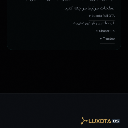
صفحات مرتبط مراجعه کنید.
Luxota Full OTA ←
قیمت‌گذاری و قوانین تجاری ←
ShareHub ←
Trustee ←