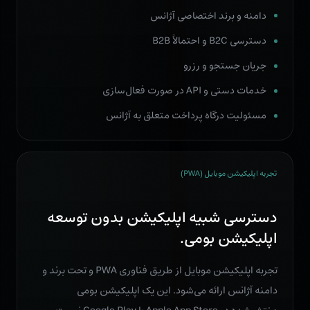
دامنه و برند اختصاصی آژانس
دسترسی B2C و احتمالاً B2B
جریان جستجو و رزرو
خدمات دستی و API در صورت فعال‌سازی
مسئولیت درگاه پرداخت متعلق به آژانس
تجربه اپلیکیشن موبایل (PWA)
دسترسی شبیه اپلیکیشن بدون توسعه
اپلیکیشن بومی.
تجربه اپلیکیشن موبایل از طریق فناوری PWA و تحت برند و
دامنه آژانس ارائه می‌شود. این یک اپلیکیشن بومی