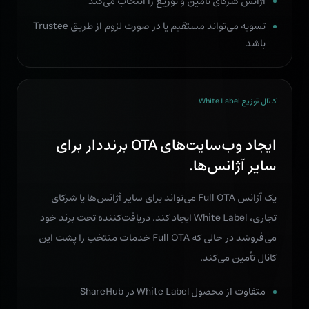
آژانس شرکای تأمین و توزیع را انتخاب می‌کند
تسویه می‌تواند مستقیم یا در صورت لزوم از طریق Trustee
باشد
کانال توزیع White Label
ایجاد وب‌سایت‌های OTA برند‌دار برای
سایر آژانس‌ها.
یک آژانس Full OTA می‌تواند برای سایر آژانس‌ها یا شرکای
تجاری، White Label ایجاد کند. دریافت‌کننده تحت برند خود
می‌فروشد در حالی که Full OTA خدمات منتخب را پشت این
کانال تأمین می‌کند.
متفاوت از محصول White Label در ShareHub