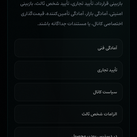
بازبینی قرارداد، تأیید تجاری، تأیید شخص ثالث، بازبینی
امنیتی، آمادگی بازار، آمادگی تأمین‌کننده، قیمت‌گذاری
اختصاصی کانال، یا مستندات جداگانه باشند.
آمادگی فنی
تأیید تجاری
سیاست کانال
الزامات شخص ثالث
در دسترس بودن محصول