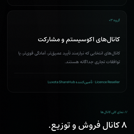
گروه ۰۳
کانال‌های اکوسیستم و مشارکت
کانال‌های انتخابی که نیازمند تأیید عمیق‌تر، آمادگی قوی‌تر، یا
توافقات تجاری جداگانه هستند.
Licence Reseller · تأمین‌کننده Luxota ShareHub
// نمای کلی کانال‌ها
۸ کانال فروش و توزیع.