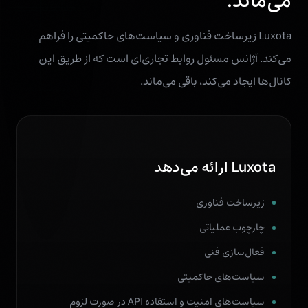
می‌ماند.
Luxota زیرساخت فناوری و سیاست‌های حاکمیتی را فراهم
می‌کند. آژانس مسئول روابط تجاری‌ای است که از طریق این
کانال‌ها ایجاد می‌کند، باقی می‌ماند.
Luxota ارائه می‌دهد
زیرساخت فناوری
چارچوب عملیاتی
فعال‌سازی فنی
سیاست‌های حاکمیتی
سیاست‌های امنیت و استفاده API در صورت لزوم