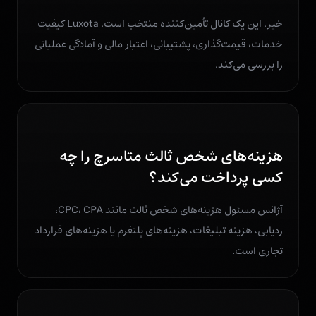
خیر. این یک کانال تأمین‌کننده منتخب است. Luxota کیفیت
خدمات، قیمت‌گذاری، پشتیبانی، اعتبار مالی و آمادگی عملیاتی
را بررسی می‌کند.
هزینه‌های شخص ثالث متاسرچ را چه
کسی پرداخت می‌کند؟
آژانس مسئول هزینه‌های شخص ثالث مانند CPC، CPA،
ردیابی، هزینه تبلیغات، هزینه‌های پلتفرم یا هزینه‌های قرارداد
تجاری است.