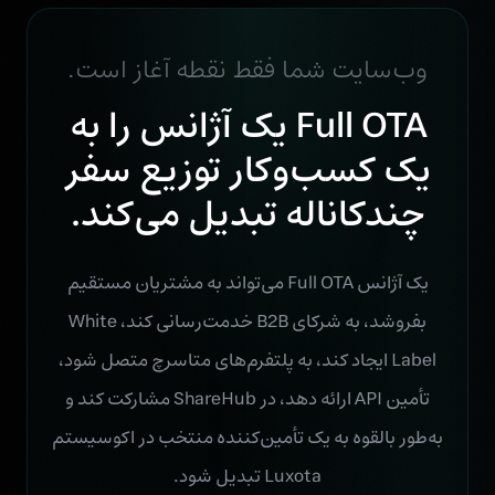
وب‌سایت شما فقط نقطه آغاز است.
Full OTA یک آژانس را به
یک کسب‌وکار توزیع سفر
چندکاناله تبدیل می‌کند.
یک آژانس Full OTA می‌تواند به مشتریان مستقیم
بفروشد، به شرکای B2B خدمت‌رسانی کند، White
Label ایجاد کند، به پلتفرم‌های متاسرچ متصل شود،
تأمین API ارائه دهد، در ShareHub مشارکت کند و
به‌طور بالقوه به یک تأمین‌کننده منتخب در اکوسیستم
Luxota تبدیل شود.