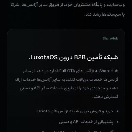
وب‌سایت و پایگاه مشتریان خود، از طریق سایر آژانس‌ها، شرکا
یا سیستم‌ها رشد کند.
ShareHub
شبکه تأمین B2B درون LuxotaOS.
ShareHub به آژانس‌های Full OTA اجازه می‌دهد از سایر
آژانس‌ها خدمات دریافت کنند، به سایر آژانس‌ها خدمات ارائه
دهند و موجودی خود را از طریق خدمات سفر API و دستی
گسترش دهند.
خرید و فروش درون شبکه آژانس‌های Luxota
پشتیبانی از خدمات API و دستی