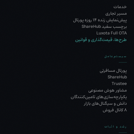
خدمات
مسیر تجاری
پیش‌نمایش زنده ۱۴ روزه پورتال
برچسب سفید ShareHub
Luxota Full OTA
طرح‌ها، قیمت‌گذاری و قوانین
سیستم‌عامل
پورتال مسافرتی
ShareHub
Trustee
مشاور هوش مصنوعی
یکپارچه‌سازی‌های تامین‌کنندگان
دانش و سیگنال‌های بازار
۸ کانال فروش
رشد و اثبات