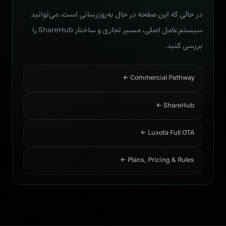
در حالی که این صفحه در حال به‌روزرسانی است، می‌توانید
سیستم‌عامل اصلی، مسیر تجاری و ساختار ShareHub را
بررسی کنید.
Commercial Pathway ←
ShareHub ←
Luxota Full OTA ←
Plans, Pricing & Rules ←