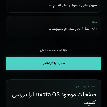
به‌روزرسانی محتوا در حال انجام است
تمرکز
دقت، شفافیت و ساختار به‌روزشده
بازگشت به صفحه اصلی
صحبت با کارشناس
// صفحات پیشنهادی
صفحات موجود Luxota OS را بررسی
کنید.