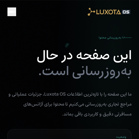
Skip to main conten
// به‌روزرسانی محتوا
این صفحه در حال
به‌روزرسانی است.
ما این صفحه را با تازه‌ترین اطلاعات Luxota OS، جزئیات عملیاتی و
مراجع تجاری به‌روزرسانی می‌کنیم تا محتوا برای آژانس‌های
مسافرتی دقیق و کاربردی باقی بماند.
وضعیت