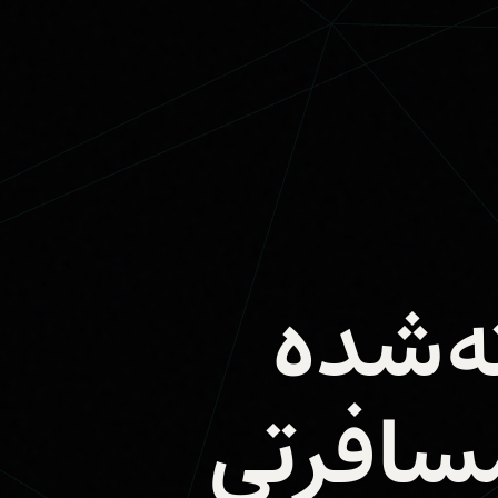
T ساخته‌شده
مسافرتی