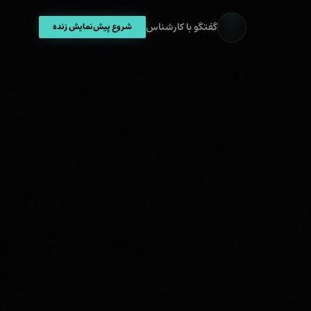
گفتگو با کارشناس
شروع پیش‌نمایش زنده