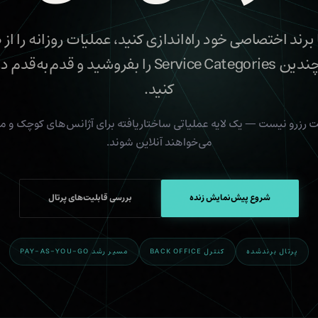
کنید.
 رزرو نیست — یک لایه عملیاتی ساختاریافته برای آژانس‌های کوچک و 
می‌خواهند آنلاین شوند.
شروع پیش‌نمایش زنده
بررسی قابلیت‌های پرتال
پرتال برندشده
کنترل BACK OFFICE
مسیر رشد PAY-AS-YOU-GO