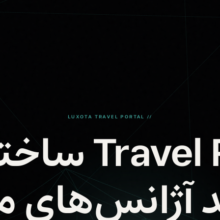
// LUXOTA TRAVEL PORTAL
ravel Portal
 آژانس‌های 