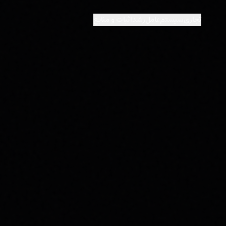
تجاری
سیستم‌عامل
رشد
اثبات و منابع