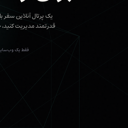
فقط یک وب‌سایت