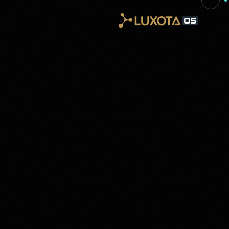
Skip to main conten