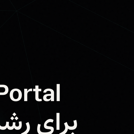
برای رشد