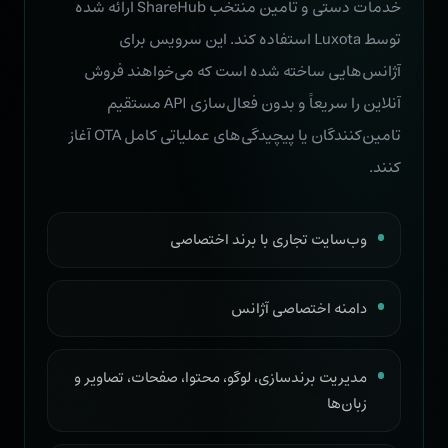
خدمات دستی و تامین منتخب ShareHub ارائه شده
توسط Luxota استفاده کند. این سرویس برای
آژانس‌هایی ساخته شده است که می‌خواهند فروش
آنلاین را سریعاً و بدون فعال‌سازی API مستقیم
تامین‌کنندگان یا پیچیدگی‌های عملیاتی کامل OTA آغاز
کنند.
وب‌سایت تجاری با برند اختصاصی
دامنه اختصاصی آژانس
مدیریت برندسازی، لوگو، محتوا، صفحات، تصاویر و
زبان‌ها