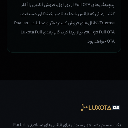
پیچیدگی‌های Full OTA از روز اول، فروش آنلاین را آغاز
کنند. زمانی که آژانس شما به تامین‌کنندگان مستقیم،
Trustee، کانال‌های فروش گسترده‌تر و عملیات Pay-as-
you-go Full OTA نیاز پیدا کرد، گام بعدی Luxota Full
OTA خواهد بود.
یک سیستم رشد چهار ستونی برای آژانس‌های مسافرتی: Portal،