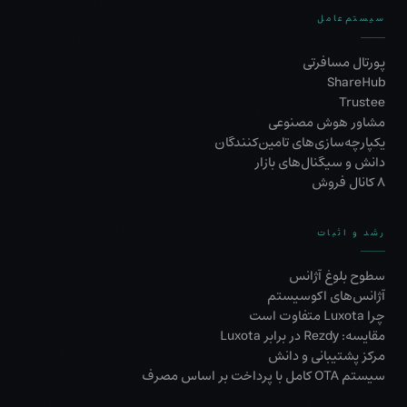
سیستم‌عامل
پورتال مسافرتی
ShareHub
Trustee
مشاور هوش مصنوعی
یکپارچه‌سازی‌های تامین‌کنندگان
دانش و سیگنال‌های بازار
۸ کانال فروش
رشد و اثبات
سطوح بلوغ آژانس
آژانس‌های اکوسیستم
چرا Luxota متفاوت است
مقایسه: Rezdy در برابر Luxota
مرکز پشتیبانی و دانش
سیستم OTA کامل با پرداخت بر اساس مصرف