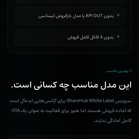
بدون API OUT یا مدل بازفروش لیسانس
بدون ۸ کانال کامل فروش
// بهترین تناسب
این مدل مناسب چه کسانی است.
سرویس ShareHub White Label برای آژانس‌هایی ایده‌آل است
که آماده فروش هستند اما هنوز برای فعالیت به عنوان یک OTA
کامل آمادگی ندارند.