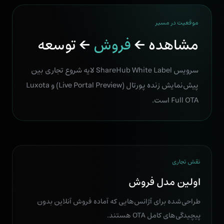
موقعیت در مسیر
مشاهده ←
فروش
← توسعه
سرویس ShareHub White Label لایه شروع تجاری بین
پیش‌نمایش زنده پورتال (Live Portal Preview) و Luxota
Full OTA است.
نقش تجاری
اولین مدل فروش
طراحی‌شده برای آژانس‌هایی که آماده فروش آنلاین بدون
پیچیدگی‌های کامل OTA هستند.