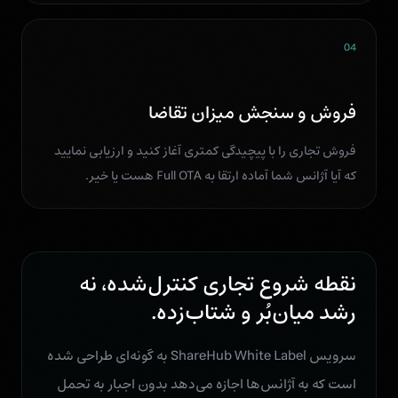
04
فروش و سنجش میزان تقاضا
فروش تجاری را با پیچیدگی کمتری آغاز کنید و ارزیابی نمایید
که آیا آژانس شما آماده ارتقا به Full OTA هست یا خیر.
نقطه شروع تجاری کنترل‌شده، نه
رشد میان‌بُر و شتاب‌زده.
سرویس ShareHub White Label به گونه‌ای طراحی شده
است که به آژانس‌ها اجازه می‌دهد بدون اجبار به تحمل