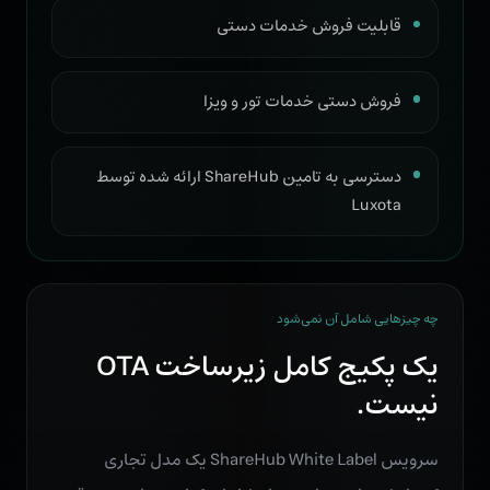
قابلیت فروش خدمات دستی
فروش دستی خدمات تور و ویزا
دسترسی به تامین ShareHub ارائه شده توسط
Luxota
چه چیزهایی شامل آن نمی‌شود
یک پکیج کامل زیرساخت OTA
نیست.
سرویس ShareHub White Label یک مدل تجاری