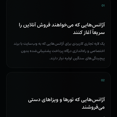
01
آژانس‌هایی که می‌خواهند فروش آنلاین را
سریعاً آغاز کنند
یک لایه تجاری کاربردی برای آژانس‌هایی که به وب‌سایت با برند
اختصاصی و راه‌اندازی درگاه پرداخت پشتیبانی‌شده بدون
پیچیدگی‌های سنگین اولیه نیاز دارند.
02
آژانس‌هایی که تورها و ویزاهای دستی
می‌فروشند