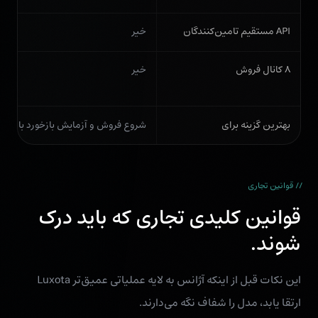
API مستقیم تامین‌کنندگان
خیر
۸ کانال فروش
خیر
بهترین گزینه برای
شروع فروش و آزمایش بازخورد بازار
// قوانین تجاری
قوانین کلیدی تجاری که باید درک
شوند.
این نکات قبل از اینکه آژانس به لایه عملیاتی عمیق‌تر Luxota
ارتقا یابد، مدل را شفاف نگه می‌دارند.