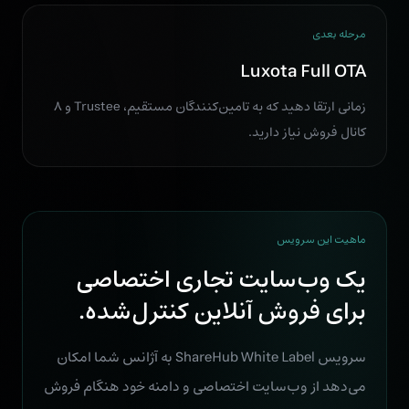
مرحله بعدی
Luxota Full OTA
زمانی ارتقا دهید که به تامین‌کنندگان مستقیم، Trustee و ۸
کانال فروش نیاز دارید.
ماهیت این سرویس
یک وب‌سایت تجاری اختصاصی
برای فروش آنلاین کنترل‌شده.
سرویس ShareHub White Label به آژانس شما امکان
می‌دهد از وب‌سایت اختصاصی و دامنه خود هنگام فروش