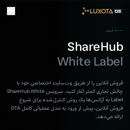
Skip to main conten
// فروش
ShareHub
White Label
فروش آنلاین را از طریق وب‌سایت اختصاصی خود با
چالش تجاری کمتر آغاز کنید. سرویس ShareHub White
Label به آژانس‌ها یک روش کنترل‌شده برای شروع
فروش آنلاین، پیش از ورود به مدل عملیاتی کامل OTA
ارائه می‌دهد.