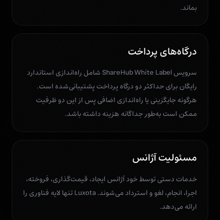
بماند.
درگاه‌های پرداخت
سرویس ShareHub White Label شامل راه‌اندازی استاندارد
رایگان برای حداکثر دو درگاه پرداخت پشتیبانی‌شده است.
هرگونه جایگزینی یا راه‌اندازی اضافی پس از این دو ظرفیت
ممکن است به‌طور جداگانه هزینه داشته باشد.
مسئولیت آژانس
خدمات دستی توسط خود آژانس ایجاد، قیمت‌گذاری، فروخته،
اجرا، انجام، لغو و استرداد می‌شوند. Luxota تنها لایه فناوری را
ارائه می‌دهد.