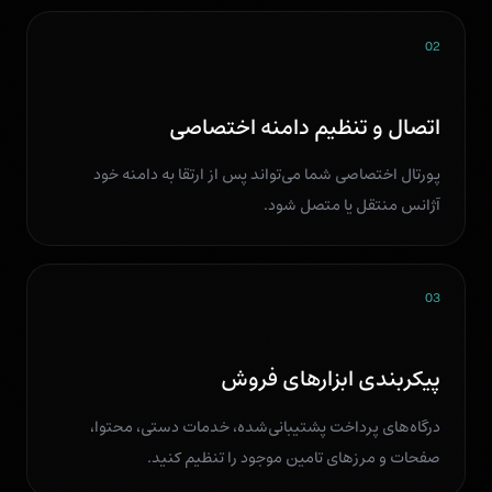
02
اتصال و تنظیم دامنه اختصاصی
پورتال اختصاصی شما می‌تواند پس از ارتقا به دامنه خود
آژانس منتقل یا متصل شود.
03
پیکربندی ابزارهای فروش
درگاه‌های پرداخت پشتیبانی‌شده، خدمات دستی، محتوا،
صفحات و مرزهای تامین موجود را تنظیم کنید.