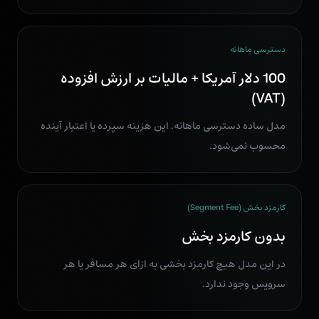
دسترسی ماهانه
100 دلار آمریکا + مالیات بر ارزش افزوده
(VAT)
مدل ساده دسترسی ماهانه. این هزینه سپرده یا اعتبار آینده
محسوب نمی‌شود.
کارمزد بخش (Segment Fee)
بدون کارمزد بخش
در این مدل هیچ کارمزد بخشی به ازای هر مسافر یا هر
سرویس وجود ندارد.