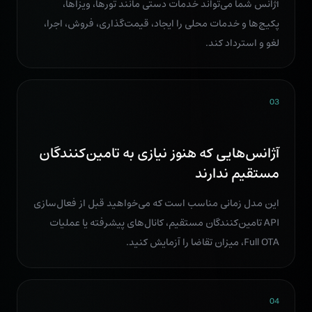
آژانس شما می‌تواند خدمات دستی مانند تورها، ویزاها،
پکیج‌ها و خدمات محلی را ایجاد، قیمت‌گذاری، فروش، اجرا،
لغو و استرداد کند.
03
آژانس‌هایی که هنوز نیازی به تامین‌کنندگان
مستقیم ندارند
این مدل زمانی مناسب است که می‌خواهید قبل از فعال‌سازی
API تامین‌کنندگان مستقیم، کانال‌های پیشرفته یا عملیات
Full OTA، میزان تقاضا را آزمایش کنید.
04