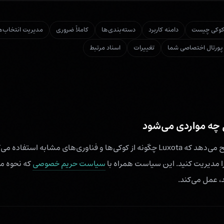
وکی چیست
دامنه کاربرد
دسته‌بندی‌ها
کاملاً ضروری
مدیریت انتخاب‌ه
پورتال اختصاصی شما
تغییرات
اسناد مرتبط
چه مواردی می‌شود
این سیاست کوکی توضیح می‌دهد که Luxota چگونه از کوکی‌ها و فناوری‌های مشابه
 را مدیریت کنید. این سیاست همراه با
سیاست حریم خصوصی
که نحوه م
 عمل می‌کند.