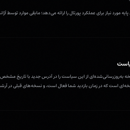
Lu کوکی‌های پایه مورد نیاز برای عملکرد پورتال را ارائه می‌دهد؛ مابقی موارد توسط
یاست
نسخه به‌روزرسانی‌شده‌ای از این سیاست را در آدرس جدید با تاریخ مشخص
‌ای است که در زمان بازدید شما فعال است، و نسخه‌های قبلی در آرش