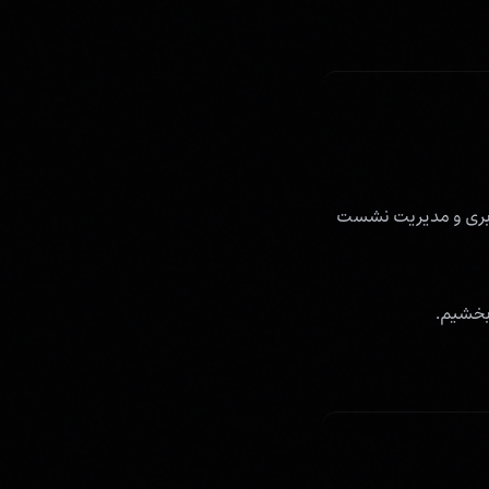
اربری و مدیریت نشست
 بخشیم.