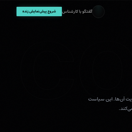
گفتگو با کارشناس
CO
شروع پیش‌نمایش زنده
ه مدیریت آن‌ها. این سیاست
‌کند.