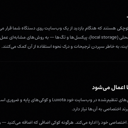
وچکی هستند که هنگام بازدید از یک وب‌سایت روی دستگاه شما قرار می‌
مشابه — مانند حافظه محلی (local storage)، پیکسل‌ها و تگ‌ها — به روش‌های مش
ایت، به خاطر سپردن ترجیحات و درک نحوه استفاده از آن کمک می‌کنند.
 اعمال می‌شود
رند اختصاصی به آن‌ها نیاز دارد.
 اختصاصی خود را اداره می‌کند. هرگونه کوکی اضافی که اضافه می‌کنید — و