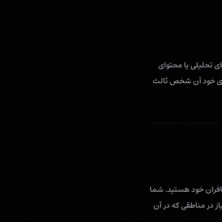
 تحلیلی یا محتوای
های خود آن شخص ثالث
سافران خود هستید. شما
ز در مناطقی که در آن