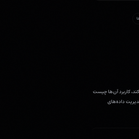
ا
 استفاده می‌کند، کاربرد آن‌ها چیست
دیریت داده‌های