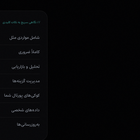
// نگاهی سریع به نکات کلیدی
شامل مواردی مثل
کاملاً ضروری
تحلیل و بازاریابی
مدیریت گزینه‌ها
کوکی‌های پورتال شما
داده‌های شخصی
به‌روزرسانی‌ها