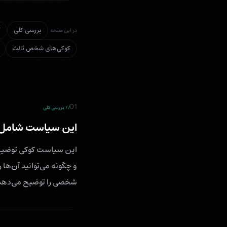
بررسی کلی
ک
در این صفحه
کوکی‌های شخص ثالث
01
// بررسی کلی
این سیاست شامل 
و چگونه می‌توانید آن‌ها
شخصی را توضیح می‌دهد،