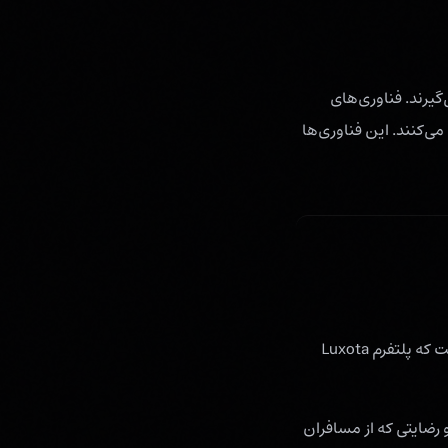
گیرند. فناوری‌های
ابه‌ای عمل می‌کنند. این فناوری‌ها
این سیاست شامل کوکی‌های تنظیم‌شده در وب‌سایت خود Luxota و کوکی‌های پایه و ضروری است که پلتفرم Luxota
 رضایتی که از مسافران