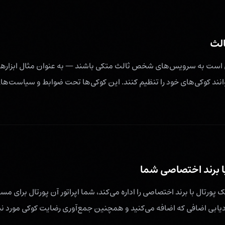
لث
 است به سرویس‌های شخص ثالث متکی باشند — به عنوان مثال ابزارهای
نند کوکی‌های خود را تنظیم کنند. این کوکی‌ها تحت ضوابط و سیاست‌
با برند اختصاصی شما
پورتال با برند اختصاصی را اداره می‌کند، شما اپراتور آن پورتال برای م
یابی اضافی که اضافه می‌کنید و همچنین جمع‌آوری رضایت کوکی مورد نیا