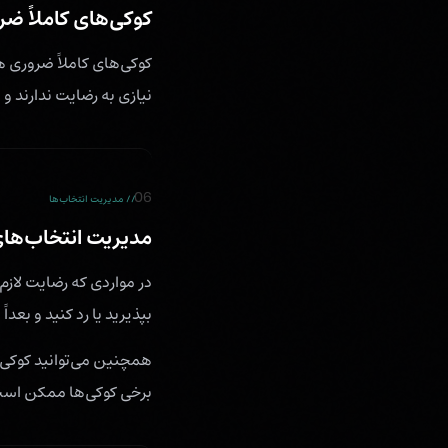
کوکی‌های کاملاً ض
کوکی‌های کاملاً ضروری ه
نیازی به رضایت ندارند 
06
// مدیریت انتخاب‌ها
مدیریت انتخاب‌ها
در مواردی که رضایت لاز
بپذیرید یا رد کنید و بعداً
همچنین می‌توانید کوکی‌ه
برخی کوکی‌ها ممکن است ب