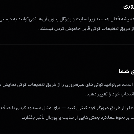
روری
میشه فعال هستند زیرا سایت و پورتال بدون آن‌ها نمی‌توانند به درستی ک
و از طریق تنظیمات کوکی قابل خاموش کردن نیستند.
ی شما
م است، می‌توانید کوکی‌های غیرضروری را از طریق تنظیمات کوکی نمایش 
 انتخاب خود را تغییر دهید.
ا را از طریق مرورگر خود کنترل کنید — برای مثال مسدود کردن یا حذف
ر نحوه عملکرد بخش‌هایی از سایت یا پورتال تأثیر بگذارد.