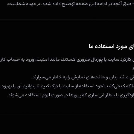
 طبق آنچه در ادامه این صفحه توضیح داده شده، بر عهده شماست.
ی مورد استفاده ما
کارکرد سایت یا پورتال ضروری هستند، مانند امنیت، ورود به حساب ک
 مانند زبان و حالت‌های نمایش را به خاطر می‌سپارند.
 کمک می‌کنند نحوه استفاده از سایت را درک کنیم تا بتوانیم آن را بهبود
زه‌گیری یا سفارشی‌سازی کمپین‌ها در صورت لزوم استفاده می‌شوند.