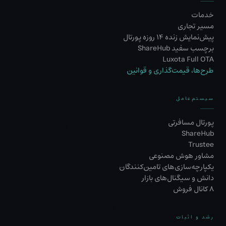
خدمات
مسیر تجاری
پیش‌نمایش زنده ۱۴ روزه پورتال
برچسب سفید ShareHub
Luxota Full OTA
طرح‌ها، قیمت‌گذاری و قوانین
سیستم‌عامل
پورتال مسافرتی
ShareHub
Trustee
مشاور هوش مصنوعی
یکپارچه‌سازی‌های تامین‌کنندگان
دانش و سیگنال‌های بازار
۸ کانال فروش
رشد و اثبات