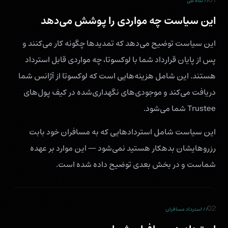
// نگاه کلی
این سیاست چه مواردی را پوشش می‌دهد
این سیاست توضیح می‌دهد که تمدیدها چگونه کار می‌کنند و
پس از پایان قرارداد شما با لوکسوتا، چه مواردی قابل استرداد
هستند. این شامل هزینه‌هایی است که لوکسوتا از آژانس شما
دریافت می‌کند و موجودی‌های نگهداری‌شده در کیف پول‌های
Trustee شما می‌شود.
این سیاست شامل استردادهایی که به مسافران خود بابت
رزروهایشان بدهکار هستید نمی‌شود — این موارد بر عهده
شماست و در بخش بعدی توضیح داده شده است.
02
// استرداد مسافران