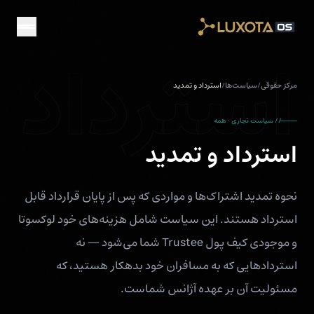
Skip to main conten
استرداد
مرکز حقوقی
/
سیاست‌ها
/
استرداد و تمدید
// سیاست تجاری · همه
استرداد و تمدید
نحوه تمدید اشتراک‌ها و مواردی که پس از پایان قرارداد قابل
استرداد هستند. این سیاست شامل هزینه‌های خود لوکسوتا
و موجودی کیف پول Trustee شما می‌شود — نه
استردادهایی که به مسافران خود بدهکار هستید، که
مسئولیت آن بر عهده آژانس شماست.