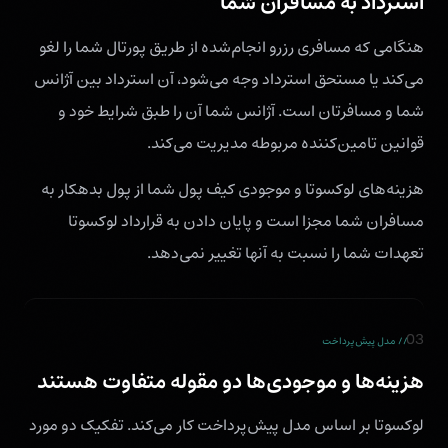
استرداد به مسافران شما
هنگامی که مسافری رزرو انجام‌شده از طریق پورتال شما را لغو
می‌کند یا مستحق استرداد وجه می‌شود، آن استرداد بین آژانس
شما و مسافرتان است. آژانس شما آن را طبق شرایط خود و
قوانین تامین‌کننده مربوطه مدیریت می‌کند.
هزینه‌های لوکسوتا و موجودی کیف پول شما از پول بدهکار به
مسافران شما مجزا است و پایان دادن به قرارداد لوکسوتا
تعهدات شما را نسبت به آنها تغییر نمی‌دهد.
03
// مدل پیش‌پرداخت
هزینه‌ها و موجودی‌ها دو مقوله متفاوت هستند
لوکسوتا بر اساس مدل پیش‌پرداخت کار می‌کند. تفکیک دو مورد