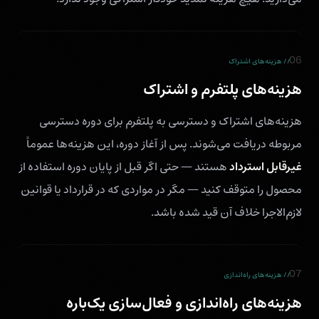
06
// هزینه‌های اشتراک
هزینه‌های پلتفرم و اشتراک
هزینه‌های اشتراک و دسترسی به پلتفرم برای دوره دسترسی
مربوطه دریافت می‌شوند. پس از آغاز دوره، این هزینه‌ها عموماً
غیرقابل استرداد
هستند — حتی اگر قبل از پایان دوره استفاده از
محصول را متوقف کنید — مگر در مواردی که در قرارداد یا قوانین
لازم‌الاجرا خلاف آن قید شده باشد.
07
// هزینه‌های راه‌اندازی
هزینه‌های راه‌اندازی و فعال‌سازی یک‌باره