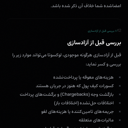
امضاشده شما خلاف آن ذکر شده باشد.
12
// بررسی قبل از آزادسازی
بررسی قبل از آزادسازی
قبل از آزادسازی هرگونه موجودی، لوکسوتا می‌تواند موارد زیر را
بررسی و کسر نماید:
هزینه‌های معوقه یا پرداخت‌نشده
کسورات کیف پول که هنوز در جریان هستند
بازگشت وجه (Chargebacks) و برگشت‌های پرداخت
اختلافات حل‌نشده (اختلافات باز)
جریمه‌های تامین‌کننده یا هزینه‌های لغو
مالیات‌های متعلقه‌