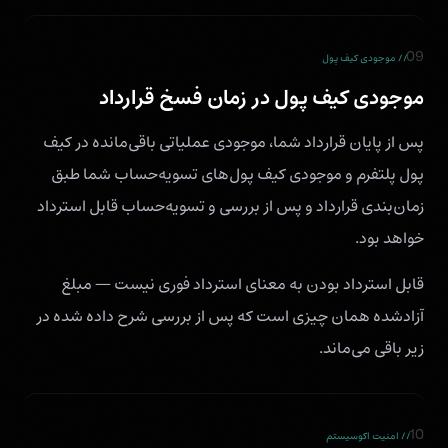
09
// موجودی کیف پول
موجودی کیف پول در زمان فسخ قرارداد
پس از پایان قرارداد شما، موجودی عملیاتی باقی‌مانده در کیف
پول پلتفرم و موجودی کیف پول‌های تسویه‌حساب شما طبق
زمان‌بندی قرارداد و پس از بررسی و تسویه‌حساب قابل استرداد
خواهد بود.
قابل استرداد بودن به معنای استرداد فوری نیست — مبلغ
آزادشده همان چیزی است که پس از بررسی شرح داده شده در
زیر باقی می‌ماند.
10
// امنیت اکوسیستم