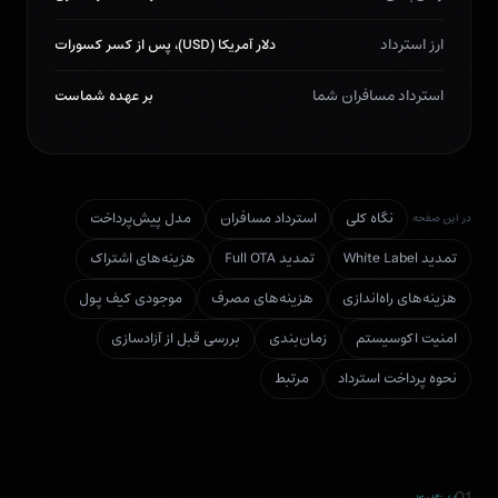
ارز استرداد
دلار آمریکا (USD)، پس از کسر کسورات
استرداد مسافران شما
بر عهده شماست
نگاه کلی
استرداد مسافران
مدل پیش‌پرداخت
در این صفحه
تمدید White Label
تمدید Full OTA
هزینه‌های اشتراک
هزینه‌های راه‌اندازی
هزینه‌های مصرف
موجودی کیف پول
امنیت اکوسیستم
زمان‌بندی
بررسی قبل از آزادسازی
نحوه پرداخت استرداد
مرتبط
01