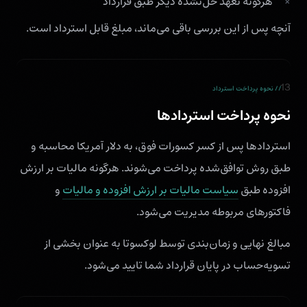
هرگونه تعهد حل‌نشده دیگر طبق قرارداد
آنچه پس از این بررسی باقی می‌ماند، مبلغ قابل استرداد است.
13
// نحوه پرداخت استرداد
نحوه پرداخت استردادها
استردادها پس از کسر کسورات فوق، به دلار آمریکا محاسبه و
طبق روش توافق‌شده پرداخت می‌شوند. هرگونه مالیات بر ارزش
افزوده طبق
سیاست مالیات بر ارزش افزوده و مالیات
و
فاکتورهای مربوطه مدیریت می‌شود.
مبالغ نهایی و زمان‌بندی توسط لوکسوتا به عنوان بخشی از
تسویه‌حساب در پایان قرارداد شما تایید می‌شود.