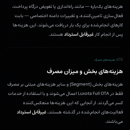
هزینه‌های یک‌باره — مانند راه‌اندازی یا تعویض درگاه پرداخت،
فعال‌سازی تامین‌کننده، و تغییرات دامنه اختصاصی — بابت
کارهای انجام‌شده برای یک بار دریافت می‌شوند. این هزینه‌ها
غیرقابل استرداد
پس از انجام کار
هستند.
08
// هزینه‌های مصرف
هزینه‌های بخش و میزان مصرف
هزینه‌های بخش (Segment) و سایر هزینه‌های مبتنی بر مصرف
فقط در Luxota Full OTA اعمال می‌شوند و با استفاده از خدمات
کسر می‌گردند. از آنجایی که این هزینه‌ها منعکس‌کننده
غیرقابل استرداد
فعالیت‌های انجام‌شده در گذشته هستند،
می‌باشند.